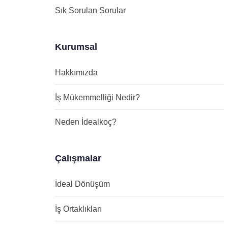
Sık Sorulan Sorular
Kurumsal
Hakkımızda
İş Mükemmelliği Nedir?
Neden İdealkoç?
Çalışmalar
İdeal Dönüşüm
İş Ortaklıkları