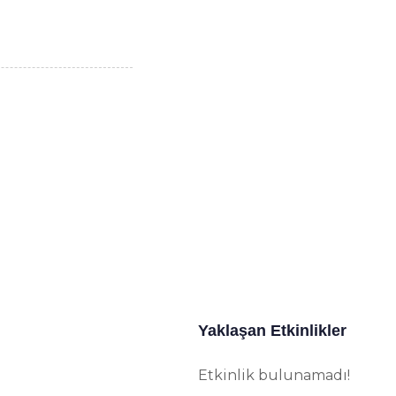
Yaklaşan Etkinlikler
Etkinlik bulunamadı!