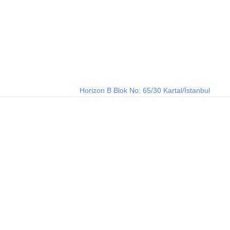
Horizon B Blok No: 65/30 Kartal/İstanbul