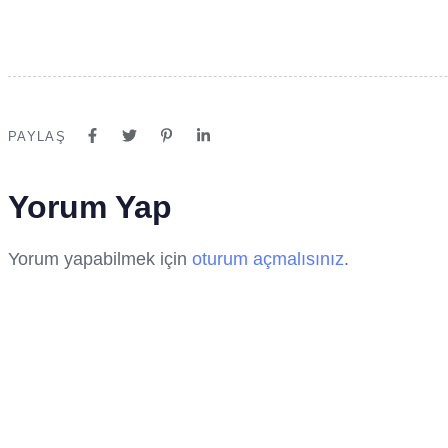
PAYLAŞ
Yorum Yap
Yorum yapabilmek için
oturum açmalısınız
.