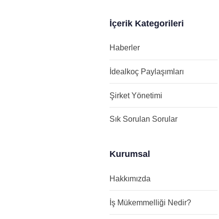
İçerik Kategorileri
Haberler
İdealkoç Paylaşımları
Şirket Yönetimi
Sık Sorulan Sorular
Kurumsal
Hakkımızda
İş Mükemmelliği Nedir?