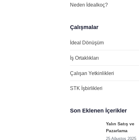
Neden İdealkoç?
Çalışmalar
İdeal Dönüşüm
İş Ortaklıkları
Çalışan Yetkinlikleri
STK İşbirlikleri
Son Eklenen İçerikler
Yalın Satış ve
Pazarlama
25 Ağustos 2025