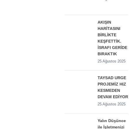
AKIŞIN
HARİTASINI
BİRLİKTE
KEŞFETTİK.
İSRAFI GERİDE
BIRAKTIK
25 Ağustos 2025
TAYSAD URGE
PROJEMİZ HIZ
KESMEDEN
DEVAM EDİYOR
25 Ağustos 2025
Yalın Düşünce
ile İşletmenizi