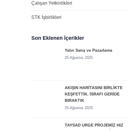
Çalışan Yetkinlikleri
STK İşbirlikleri
Son Eklenen İçerikler
Yalın Satış ve Pazarlama
25 Ağustos 2025
AKIŞIN HARİTASINI BİRLİKTE
KEŞFETTİK. İSRAFI GERİDE
BIRAKTIK
25 Ağustos 2025
TAYSAD URGE PROJEMİZ HIZ