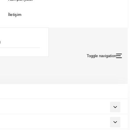
İletişim
Toggle navigation