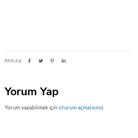
PAYLAŞ
Yorum Yap
Yorum yapabilmek için
oturum açmalısınız
.