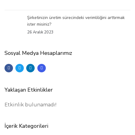
Şirketinizin üretim sürecindeki verimliliğini arttırmak
ister misiniz?
26 Aralık 2023
Sosyal Medya Hesaplarımız
Yaklaşan Etkinlikler
Etkinlik bulunamadı!
İçerik Kategorileri