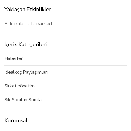
Yaklaşan Etkinlikler
Etkinlik bulunamadı!
İçerik Kategorileri
Haberler
İdealkoç Paylaşımları
Şirket Yönetimi
Sık Sorulan Sorular
Kurumsal