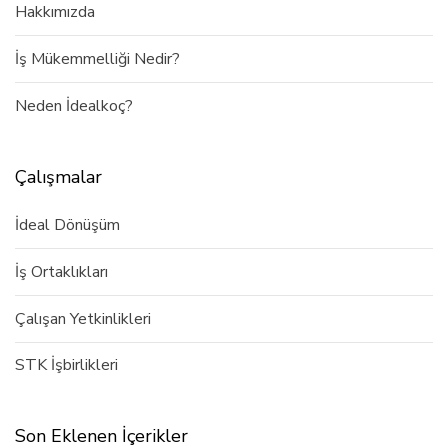
Hakkımızda
İş Mükemmelliği Nedir?
Neden İdealkoç?
Çalışmalar
İdeal Dönüşüm
İş Ortaklıkları
Çalışan Yetkinlikleri
STK İşbirlikleri
Son Eklenen İçerikler