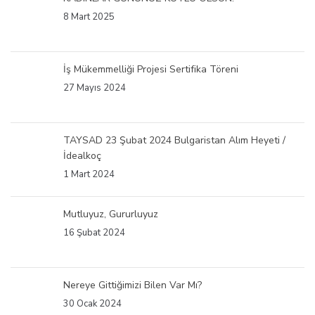
8 Mart 2025
İş Mükemmelliği Projesi Sertifika Töreni
27 Mayıs 2024
TAYSAD 23 Şubat 2024 Bulgaristan Alım Heyeti /
İdealkoç
1 Mart 2024
Mutluyuz, Gururluyuz
16 Şubat 2024
Nereye Gittiğimizi Bilen Var Mı?
30 Ocak 2024