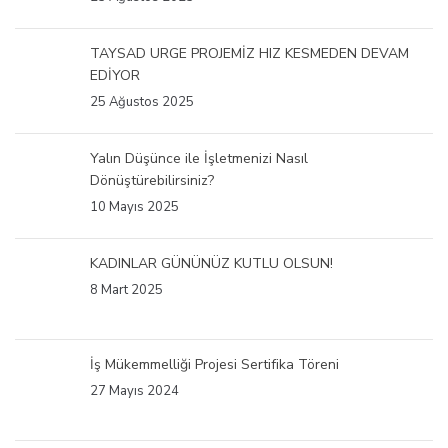
TAYSAD URGE PROJEMİZ HIZ KESMEDEN DEVAM
EDİYOR
25 Ağustos 2025
Yalın Düşünce ile İşletmenizi Nasıl
Dönüştürebilirsiniz?
10 Mayıs 2025
KADINLAR GÜNÜNÜZ KUTLU OLSUN!
8 Mart 2025
İş Mükemmelliği Projesi Sertifika Töreni
27 Mayıs 2024