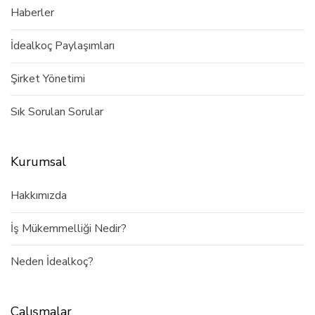
Haberler
İdealkoç Paylaşımları
Şirket Yönetimi
Sık Sorulan Sorular
Kurumsal
Hakkımızda
İş Mükemmelliği Nedir?
Neden İdealkoç?
Çalışmalar