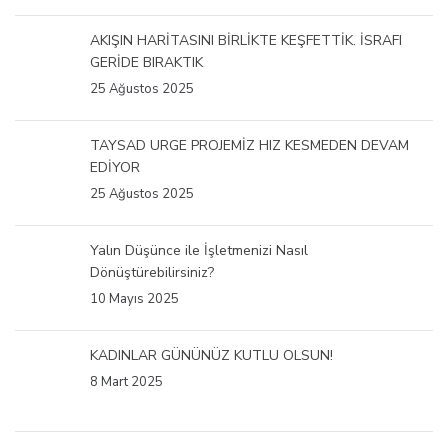
AKIŞIN HARİTASINI BİRLİKTE KEŞFETTİK. İSRAFI
GERİDE BIRAKTIK
25 Ağustos 2025
TAYSAD URGE PROJEMİZ HIZ KESMEDEN DEVAM
EDİYOR
25 Ağustos 2025
Yalın Düşünce ile İşletmenizi Nasıl
Dönüştürebilirsiniz?
10 Mayıs 2025
KADINLAR GÜNÜNÜZ KUTLU OLSUN!
8 Mart 2025