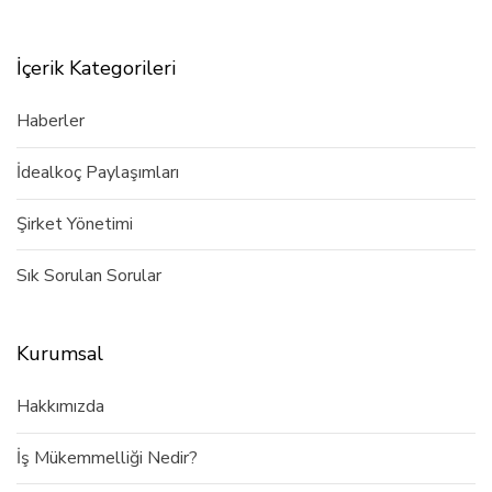
İçerik Kategorileri
Haberler
İdealkoç Paylaşımları
Şirket Yönetimi
Sık Sorulan Sorular
Kurumsal
Hakkımızda
İş Mükemmelliği Nedir?