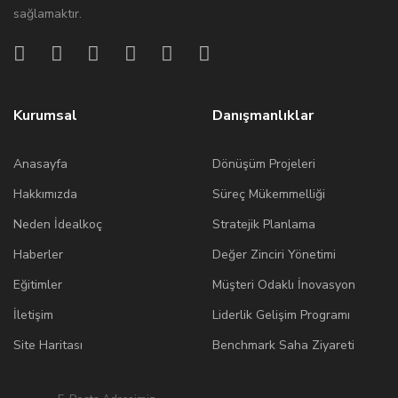
sağlamaktır.
Kurumsal
Danışmanlıklar
Anasayfa
Dönüşüm Projeleri
Hakkımızda
Süreç Mükemmelliği
Neden İdealkoç
Stratejik Planlama
Haberler
Değer Zinciri Yönetimi
Eğitimler
Müşteri Odaklı İnovasyon
İletişim
Liderlik Gelişim Programı
Site Haritası
Benchmark Saha Ziyareti