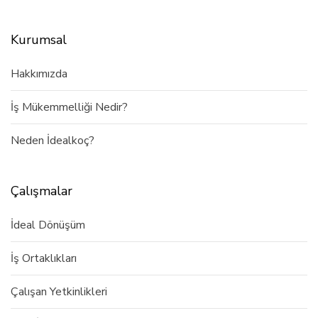
Kurumsal
Hakkımızda
İş Mükemmelliği Nedir?
Neden İdealkoç?
Çalışmalar
İdeal Dönüşüm
İş Ortaklıkları
Çalışan Yetkinlikleri