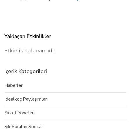
Yaklaşan Etkinlikler
Etkinlik bulunamadı!
İçerik Kategorileri
Haberler
İdealkoç Paylaşımları
Şirket Yönetimi
Sık Sorulan Sorular