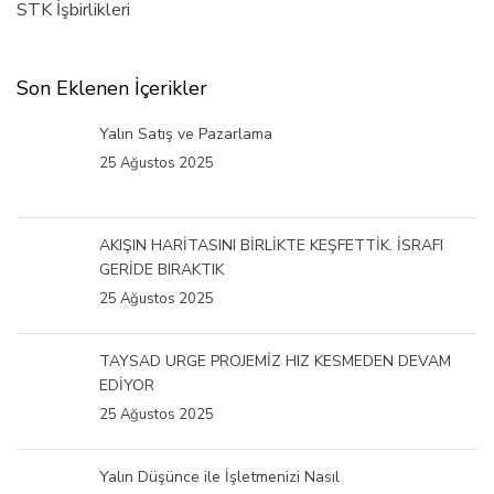
STK İşbirlikleri
Son Eklenen İçerikler
Yalın Satış ve Pazarlama
25 Ağustos 2025
AKIŞIN HARİTASINI BİRLİKTE KEŞFETTİK. İSRAFI
GERİDE BIRAKTIK
25 Ağustos 2025
TAYSAD URGE PROJEMİZ HIZ KESMEDEN DEVAM
EDİYOR
25 Ağustos 2025
Yalın Düşünce ile İşletmenizi Nasıl