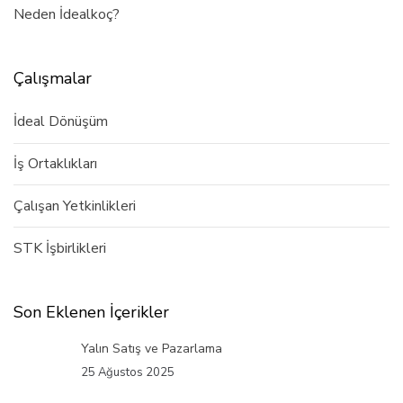
Neden İdealkoç?
Çalışmalar
İdeal Dönüşüm
İş Ortaklıkları
Çalışan Yetkinlikleri
STK İşbirlikleri
Son Eklenen İçerikler
Yalın Satış ve Pazarlama
25 Ağustos 2025