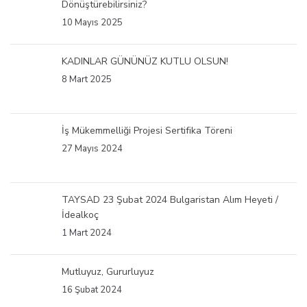
Dönüştürebilirsiniz?
10 Mayıs 2025
KADINLAR GÜNÜNÜZ KUTLU OLSUN!
8 Mart 2025
İş Mükemmelliği Projesi Sertifika Töreni
27 Mayıs 2024
TAYSAD 23 Şubat 2024 Bulgaristan Alım Heyeti /
İdealkoç
1 Mart 2024
Mutluyuz, Gururluyuz
16 Şubat 2024