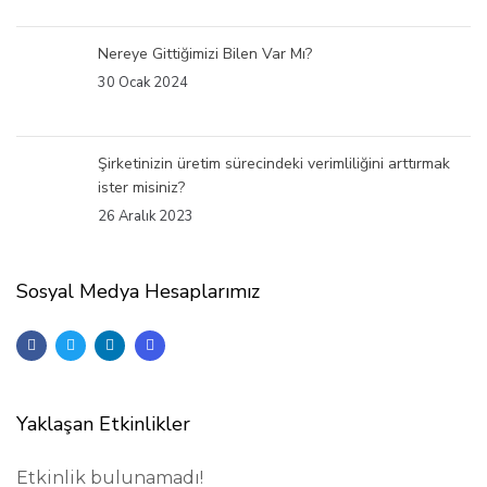
Nereye Gittiğimizi Bilen Var Mı?
30 Ocak 2024
Şirketinizin üretim sürecindeki verimliliğini arttırmak
ister misiniz?
26 Aralık 2023
Sosyal Medya Hesaplarımız
Yaklaşan Etkinlikler
Etkinlik bulunamadı!