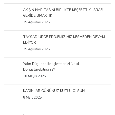
AKIŞIN HARİTASINI BİRLİKTE KEŞFETTİK. İSRAFI
GERİDE BIRAKTIK
25 Ağustos 2025
TAYSAD URGE PROJEMİZ HIZ KESMEDEN DEVAM
EDİYOR
25 Ağustos 2025
Yalın Düşünce ile İşletmenizi Nasıl
Dönüştürebilirsiniz?
10 Mayıs 2025
KADINLAR GÜNÜNÜZ KUTLU OLSUN!
8 Mart 2025