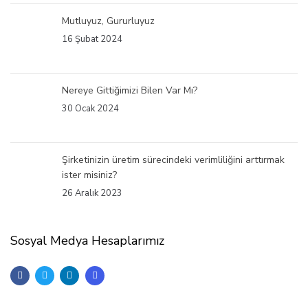
Mutluyuz, Gururluyuz
16 Şubat 2024
Nereye Gittiğimizi Bilen Var Mı?
30 Ocak 2024
Şirketinizin üretim sürecindeki verimliliğini arttırmak
ister misiniz?
26 Aralık 2023
Sosyal Medya Hesaplarımız