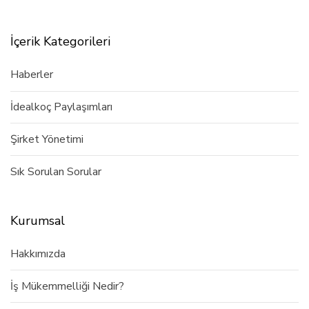
İçerik Kategorileri
Haberler
İdealkoç Paylaşımları
Şirket Yönetimi
Sık Sorulan Sorular
Kurumsal
Hakkımızda
İş Mükemmelliği Nedir?