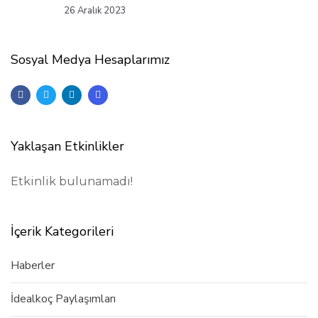
26 Aralık 2023
Sosyal Medya Hesaplarımız
Yaklaşan Etkinlikler
Etkinlik bulunamadı!
İçerik Kategorileri
Haberler
İdealkoç Paylaşımları