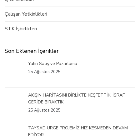
Çalışan Yetkinlikleri
STK İşbirlikleri
Son Eklenen İçerikler
Yalın Satış ve Pazarlama
25 Ağustos 2025
AKIŞIN HARİTASINI BİRLİKTE KEŞFETTİK. İSRAFI
GERİDE BIRAKTIK
25 Ağustos 2025
TAYSAD URGE PROJEMİZ HIZ KESMEDEN DEVAM
EDİYOR