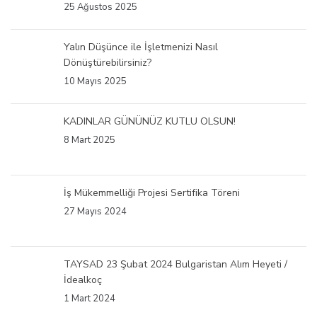
25 Ağustos 2025
Yalın Düşünce ile İşletmenizi Nasıl
Dönüştürebilirsiniz?
10 Mayıs 2025
KADINLAR GÜNÜNÜZ KUTLU OLSUN!
8 Mart 2025
İş Mükemmelliği Projesi Sertifika Töreni
27 Mayıs 2024
TAYSAD 23 Şubat 2024 Bulgaristan Alım Heyeti /
İdealkoç
1 Mart 2024