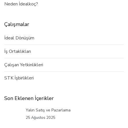
Neden İdealkoç?
Çalışmalar
İdeal Dönüşüm
İş Ortaklıkları
Çalışan Yetkinlikleri
STK İşbirlikleri
Son Eklenen İçerikler
Yalın Satış ve Pazarlama
25 Ağustos 2025