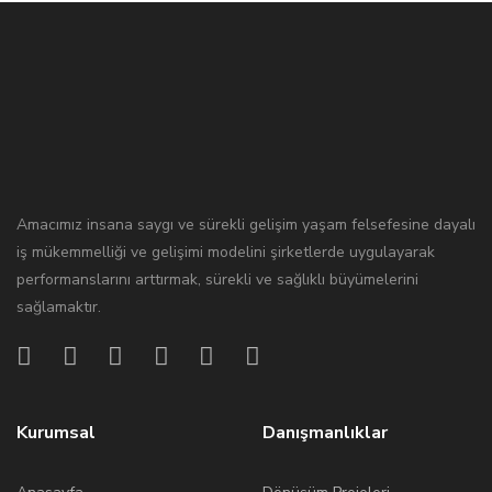
Amacımız insana saygı ve sürekli gelişim yaşam felsefesine dayalı
iş mükemmelliği ve gelişimi modelini şirketlerde uygulayarak
performanslarını arttırmak, sürekli ve sağlıklı büyümelerini
sağlamaktır.
Kurumsal
Danışmanlıklar