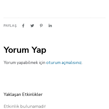
PAYLAŞ
Yorum Yap
Yorum yapabilmek için
oturum açmalısınız
.
Yaklaşan Etkinlikler
Etkinlik bulunamadı!