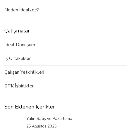
Neden İdealkoç?
Çalışmalar
İdeal Dönüşüm
İş Ortaklıkları
Çalışan Yetkinlikleri
STK İşbirlikleri
Son Eklenen İçerikler
Yalın Satış ve Pazarlama
25 Ağustos 2025