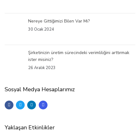
Nereye Gittiğimizi Bilen Var Mı?
30 Ocak 2024
Şirketinizin üretim sürecindeki verimliliğini arttırmak
ister misiniz?
26 Aralık 2023
Sosyal Medya Hesaplarımız
Yaklaşan Etkinlikler