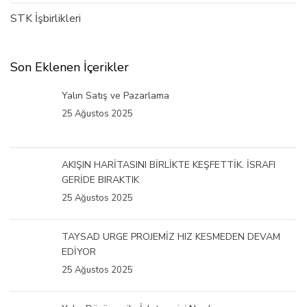
STK İşbirlikleri
Son Eklenen İçerikler
Yalın Satış ve Pazarlama
25 Ağustos 2025
AKIŞIN HARİTASINI BİRLİKTE KEŞFETTİK. İSRAFI
GERİDE BIRAKTIK
25 Ağustos 2025
TAYSAD URGE PROJEMİZ HIZ KESMEDEN DEVAM
EDİYOR
25 Ağustos 2025