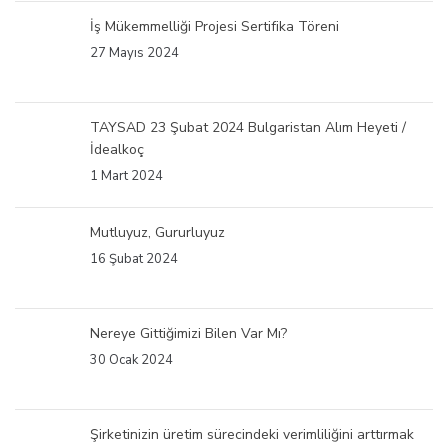
İş Mükemmelliği Projesi Sertifika Töreni
27 Mayıs 2024
TAYSAD 23 Şubat 2024 Bulgaristan Alım Heyeti /
İdealkoç
1 Mart 2024
Mutluyuz, Gururluyuz
16 Şubat 2024
Nereye Gittiğimizi Bilen Var Mı?
30 Ocak 2024
Şirketinizin üretim sürecindeki verimliliğini arttırmak