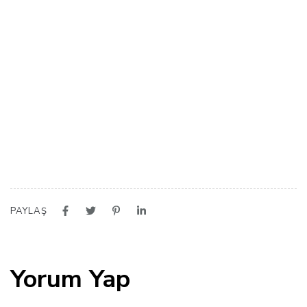
PAYLAŞ
Yorum Yap