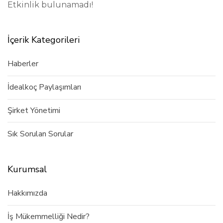
Etkinlik bulunamadı!
İçerik Kategorileri
Haberler
İdealkoç Paylaşımları
Şirket Yönetimi
Sık Sorulan Sorular
Kurumsal
Hakkımızda
İş Mükemmelliği Nedir?