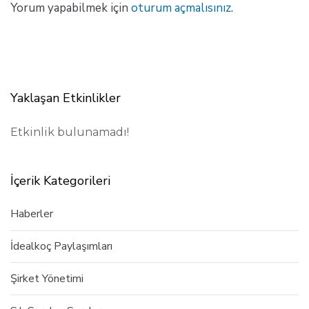
Yorum yapabilmek için
oturum açmalısınız
.
Yaklaşan Etkinlikler
Etkinlik bulunamadı!
İçerik Kategorileri
Haberler
İdealkoç Paylaşımları
Şirket Yönetimi