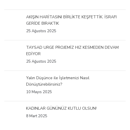
AKIŞIN HARİTASINI BİRLİKTE KEŞFETTİK. İSRAFI
GERİDE BIRAKTIK
25 Ağustos 2025
TAYSAD URGE PROJEMİZ HIZ KESMEDEN DEVAM
EDİYOR
25 Ağustos 2025
Yalın Düşünce ile İşletmenizi Nasıl
Dönüştürebilirsiniz?
10 Mayıs 2025
KADINLAR GÜNÜNÜZ KUTLU OLSUN!
8 Mart 2025