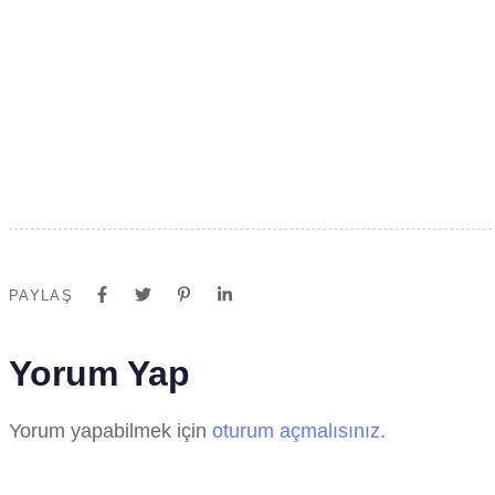
PAYLAŞ
Yorum Yap
Yorum yapabilmek için
oturum açmalısınız
.