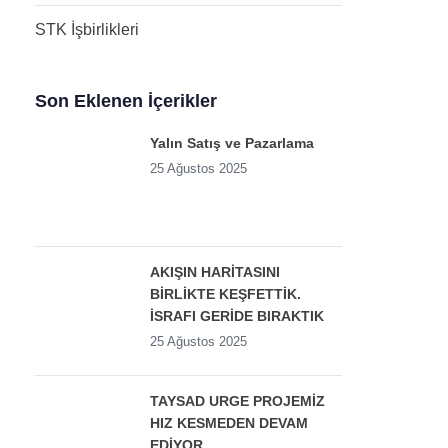
STK İşbirlikleri
Son Eklenen İçerikler
Yalın Satış ve Pazarlama
25 Ağustos 2025
AKIŞIN HARİTASINI
BİRLİKTE KEŞFETTİK.
İSRAFI GERİDE BIRAKTIK
25 Ağustos 2025
TAYSAD URGE PROJEMİZ
HIZ KESMEDEN DEVAM
EDİYOR