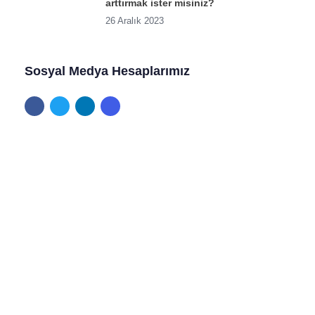
arttırmak ister misiniz?
26 Aralık 2023
Sosyal Medya Hesaplarımız