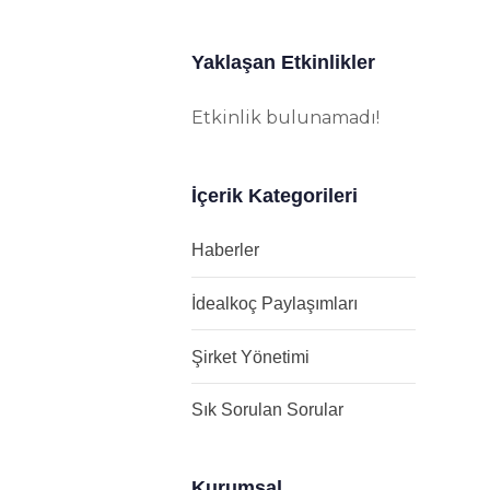
Yaklaşan Etkinlikler
Etkinlik bulunamadı!
İçerik Kategorileri
Haberler
İdealkoç Paylaşımları
Şirket Yönetimi
Sık Sorulan Sorular
Kurumsal