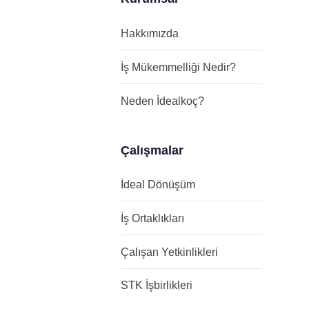
Hakkımızda
İş Mükemmelliği Nedir?
Neden İdealkoç?
Çalışmalar
İdeal Dönüşüm
İş Ortaklıkları
Çalışan Yetkinlikleri
STK İşbirlikleri