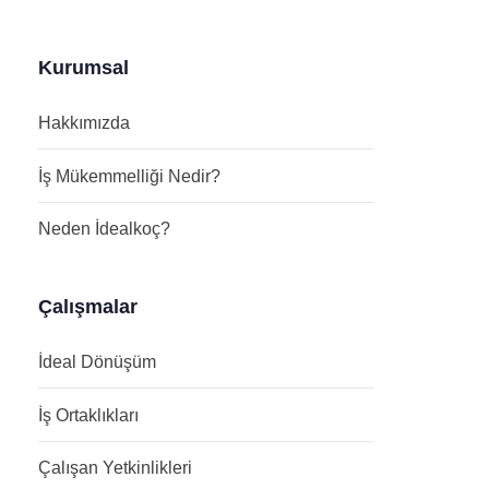
Kurumsal
Hakkımızda
İş Mükemmelliği Nedir?
Neden İdealkoç?
Çalışmalar
İdeal Dönüşüm
İş Ortaklıkları
Çalışan Yetkinlikleri