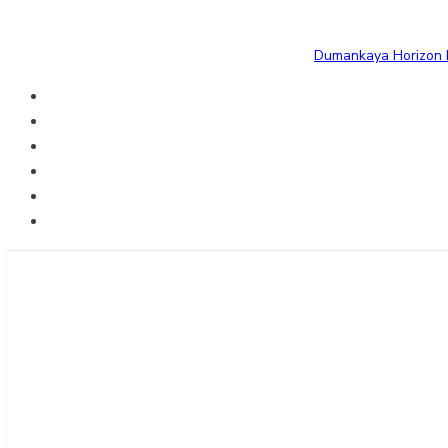
Dumankaya Horizon B