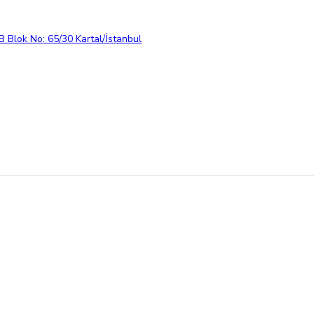
 Blok No: 65/30 Kartal/İstanbul