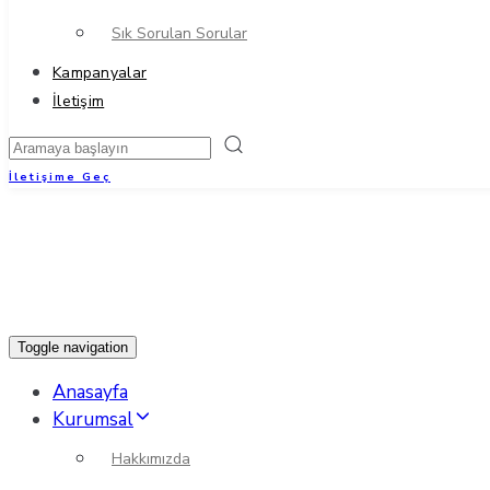
Sık Sorulan Sorular
Kampanyalar
İletişim
İletişime Geç
Toggle navigation
Anasayfa
Kurumsal
Hakkımızda