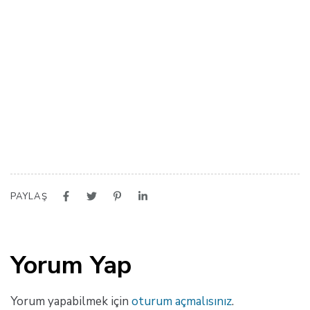
PAYLAŞ
Yorum Yap
Yorum yapabilmek için
oturum açmalısınız
.