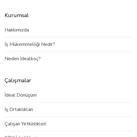
Kurumsal
Hakkımızda
İş Mükemmelliği Nedir?
Neden İdealkoç?
Çalışmalar
İdeal Dönüşüm
İş Ortaklıkları
Çalışan Yetkinlikleri