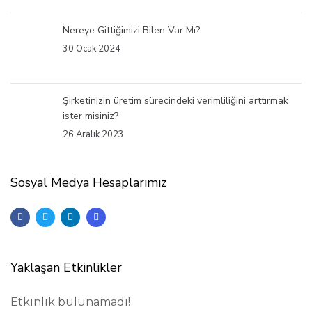
Nereye Gittiğimizi Bilen Var Mı?
30 Ocak 2024
Şirketinizin üretim sürecindeki verimliliğini arttırmak
ister misiniz?
26 Aralık 2023
Sosyal Medya Hesaplarımız
Yaklaşan Etkinlikler
Etkinlik bulunamadı!