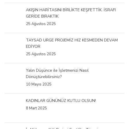
AKIŞIN HARİTASINI BİRLİKTE KEŞFETTİK. İSRAFI
GERİDE BIRAKTIK
25 Ağustos 2025
TAYSAD URGE PROJEMİZ HIZ KESMEDEN DEVAM
EDİYOR
25 Ağustos 2025
Yalın Düşünce ile İşletmenizi Nasıl
Dönüştürebilirsiniz?
10 Mayıs 2025
KADINLAR GÜNÜNÜZ KUTLU OLSUN!
8 Mart 2025