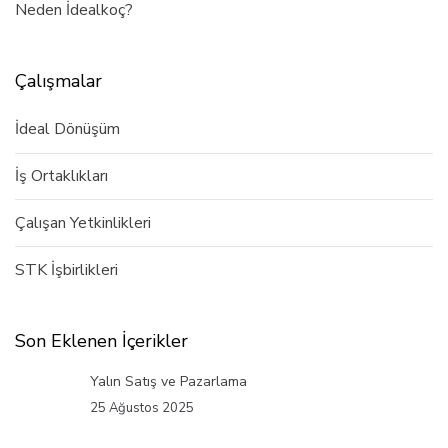
Neden İdealkoç?
Çalışmalar
İdeal Dönüşüm
İş Ortaklıkları
Çalışan Yetkinlikleri
STK İşbirlikleri
Son Eklenen İçerikler
Yalın Satış ve Pazarlama
25 Ağustos 2025