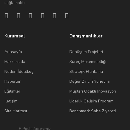
sağlamaktır.
Kurumsal
Danışmanlıklar
Anasayfa
Dönüşüm Projeleri
Hakkımızda
Süreç Mükemmelliği
Neden İdealkoç
Stratejik Planlama
Haberler
Değer Zinciri Yönetimi
Eğitimler
Müşteri Odaklı İnovasyon
İletişim
Liderlik Gelişim Programı
Site Haritası
Benchmark Saha Ziyareti
E-Posta Adresimiz