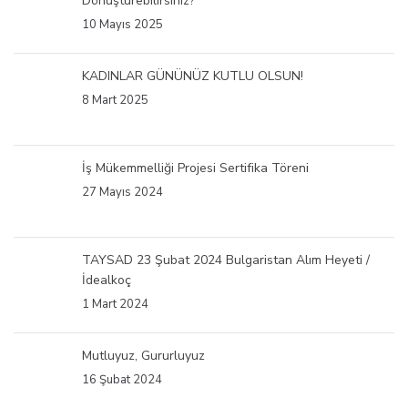
Dönüştürebilirsiniz?
10 Mayıs 2025
KADINLAR GÜNÜNÜZ KUTLU OLSUN!
8 Mart 2025
İş Mükemmelliği Projesi Sertifika Töreni
27 Mayıs 2024
TAYSAD 23 Şubat 2024 Bulgaristan Alım Heyeti /
İdealkoç
1 Mart 2024
Mutluyuz, Gururluyuz
16 Şubat 2024