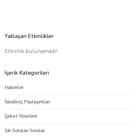
Yaklaşan Etkinlikler
Etkinlik bulunamadı!
İçerik Kategorileri
Haberler
İdealkoç Paylaşımları
Şirket Yönetimi
Sık Sorulan Sorular