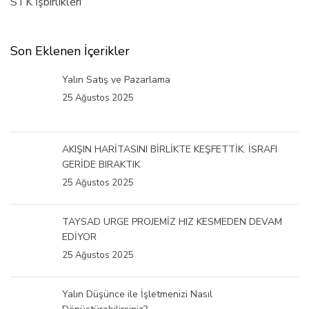
STK İşbirlikleri
Son Eklenen İçerikler
Yalın Satış ve Pazarlama
25 Ağustos 2025
AKIŞIN HARİTASINI BİRLİKTE KEŞFETTİK. İSRAFI
GERİDE BIRAKTIK
25 Ağustos 2025
TAYSAD URGE PROJEMİZ HIZ KESMEDEN DEVAM
EDİYOR
25 Ağustos 2025
Yalın Düşünce ile İşletmenizi Nasıl