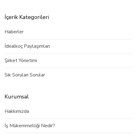
İçerik Kategorileri
Haberler
İdealkoç Paylaşımları
Şirket Yönetimi
Sık Sorulan Sorular
Kurumsal
Hakkımızda
İş Mükemmelliği Nedir?