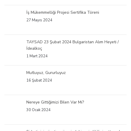
İş Mükemmelliği Projesi Sertifika Töreni
27 Mayıs 2024
TAYSAD 23 Şubat 2024 Bulgaristan Alım Heyeti /
İdealkoç
1 Mart 2024
Mutluyuz, Gururluyuz
16 Şubat 2024
Nereye Gittiğimizi Bilen Var Mı?
30 Ocak 2024