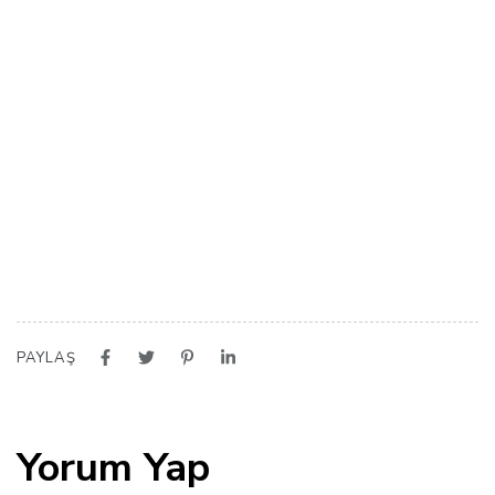
PAYLAŞ
Yorum Yap