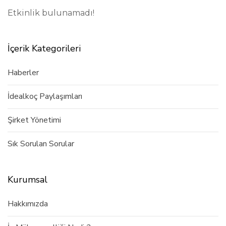
Etkinlik bulunamadı!
İçerik Kategorileri
Haberler
İdealkoç Paylaşımları
Şirket Yönetimi
Sık Sorulan Sorular
Kurumsal
Hakkımızda