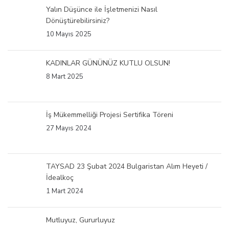
Yalın Düşünce ile İşletmenizi Nasıl
Dönüştürebilirsiniz?
10 Mayıs 2025
KADINLAR GÜNÜNÜZ KUTLU OLSUN!
8 Mart 2025
İş Mükemmelliği Projesi Sertifika Töreni
27 Mayıs 2024
TAYSAD 23 Şubat 2024 Bulgaristan Alım Heyeti /
İdealkoç
1 Mart 2024
Mutluyuz, Gururluyuz