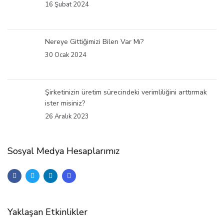
16 Şubat 2024
Nereye Gittiğimizi Bilen Var Mı?
30 Ocak 2024
Şirketinizin üretim sürecindeki verimliliğini arttırmak
ister misiniz?
26 Aralık 2023
Sosyal Medya Hesaplarımız
Yaklaşan Etkinlikler