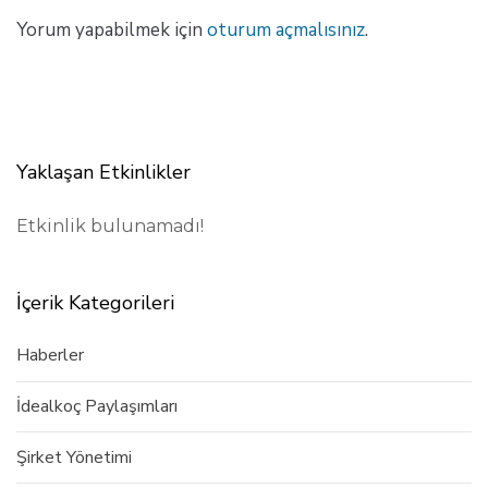
Yorum yapabilmek için
oturum açmalısınız
.
Yaklaşan Etkinlikler
Etkinlik bulunamadı!
İçerik Kategorileri
Haberler
İdealkoç Paylaşımları
Şirket Yönetimi