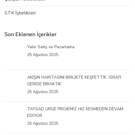
STK İşbirlikleri
Son Eklenen İçerikler
Yalın Satış ve Pazarlama
25 Ağustos 2025
AKIŞIN HARİTASINI BİRLİKTE KEŞFETTİK. İSRAFI
GERİDE BIRAKTIK
25 Ağustos 2025
TAYSAD URGE PROJEMİZ HIZ KESMEDEN DEVAM
EDİYOR
25 Ağustos 2025