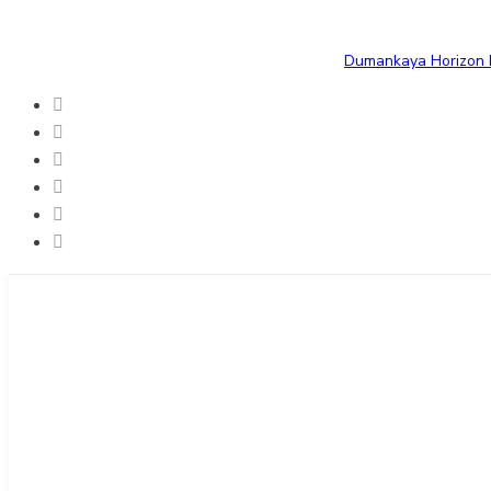
Dumankaya Horizon B