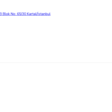
 Blok No: 65/30 Kartal/İstanbul