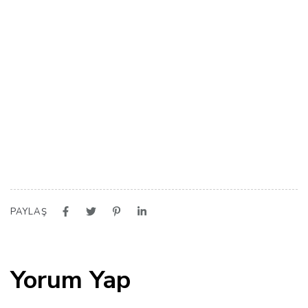
PAYLAŞ
Yorum Yap