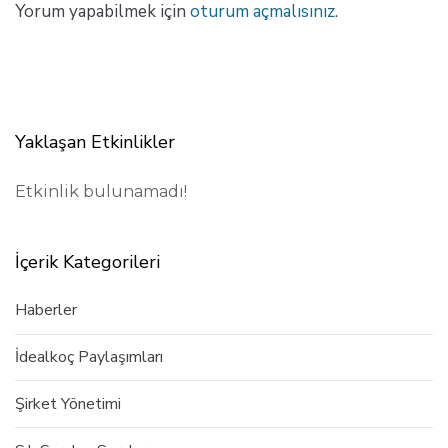
Yorum yapabilmek için
oturum açmalısınız
.
Yaklaşan Etkinlikler
Etkinlik bulunamadı!
İçerik Kategorileri
Haberler
İdealkoç Paylaşımları
Şirket Yönetimi