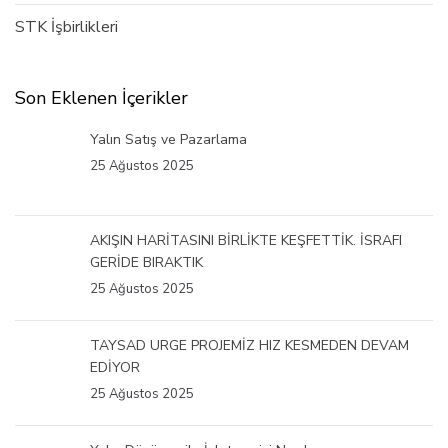
STK İşbirlikleri
Son Eklenen İçerikler
Yalın Satış ve Pazarlama
25 Ağustos 2025
AKIŞIN HARİTASINI BİRLİKTE KEŞFETTİK. İSRAFI
GERİDE BIRAKTIK
25 Ağustos 2025
TAYSAD URGE PROJEMİZ HIZ KESMEDEN DEVAM
EDİYOR
25 Ağustos 2025