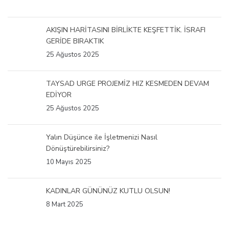
AKIŞIN HARİTASINI BİRLİKTE KEŞFETTİK. İSRAFI
GERİDE BIRAKTIK
25 Ağustos 2025
TAYSAD URGE PROJEMİZ HIZ KESMEDEN DEVAM
EDİYOR
25 Ağustos 2025
Yalın Düşünce ile İşletmenizi Nasıl
Dönüştürebilirsiniz?
10 Mayıs 2025
KADINLAR GÜNÜNÜZ KUTLU OLSUN!
8 Mart 2025