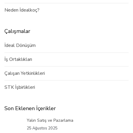
Neden İdealkoç?
Çalışmalar
İdeal Dönüşüm
İş Ortaklıkları
Çalışan Yetkinlikleri
STK İşbirlikleri
Son Eklenen İçerikler
Yalın Satış ve Pazarlama
25 Ağustos 2025