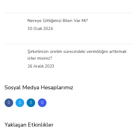
Nereye Gittiğimizi Bilen Var Mı?
30 Ocak 2024
Şirketinizin üretim sürecindeki verimliliğini arttırmak
ister misiniz?
26 Aralık 2023
Sosyal Medya Hesaplarımız
Yaklaşan Etkinlikler