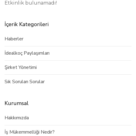
Etkinlik bulunamadı!
İçerik Kategorileri
Haberler
İdealkoç Paylaşımları
Şirket Yönetimi
Sık Sorulan Sorular
Kurumsal
Hakkımızda
İş Mükemmelliği Nedir?