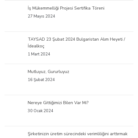
İş Mükemmelliği Projesi Sertifika Töreni
27 Mayıs 2024
TAYSAD 23 Şubat 2024 Bulgaristan Alım Heyeti /
İdealkoç
1 Mart 2024
Mutluyuz, Gururluyuz
16 Şubat 2024
Nereye Gittiğimizi Bilen Var Mı?
30 Ocak 2024
Şirketinizin üretim sürecindeki verimliliğini arttırmak