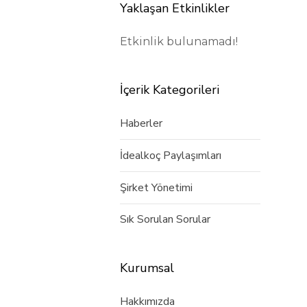
Yaklaşan Etkinlikler
Etkinlik bulunamadı!
İçerik Kategorileri
Haberler
İdealkoç Paylaşımları
Şirket Yönetimi
Sık Sorulan Sorular
Kurumsal
Hakkımızda