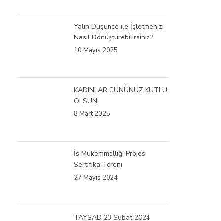
Yalın Düşünce ile İşletmenizi
Nasıl Dönüştürebilirsiniz?
10 Mayıs 2025
KADINLAR GÜNÜNÜZ KUTLU
OLSUN!
8 Mart 2025
İş Mükemmelliği Projesi
Sertifika Töreni
27 Mayıs 2024
TAYSAD 23 Şubat 2024