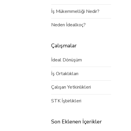
İş Mükemmelliği Nedir?
Neden İdealkoç?
Çalışmalar
İdeal Dönüşüm
İş Ortaklıkları
Çalışan Yetkinlikleri
STK İşbirlikleri
Son Eklenen İçerikler