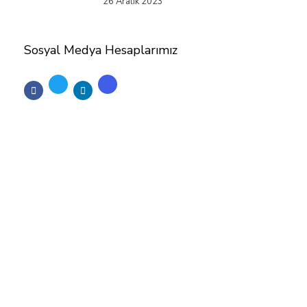
26 Aralık 2023
Sosyal Medya Hesaplarımız