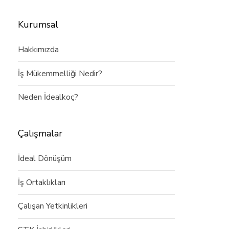
Kurumsal
Hakkımızda
İş Mükemmelliği Nedir?
Neden İdealkoç?
Çalışmalar
İdeal Dönüşüm
İş Ortaklıkları
Çalışan Yetkinlikleri