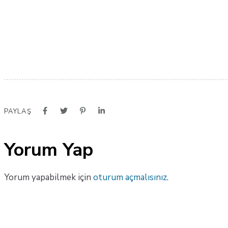
PAYLAŞ
Yorum Yap
Yorum yapabilmek için
oturum açmalısınız
.