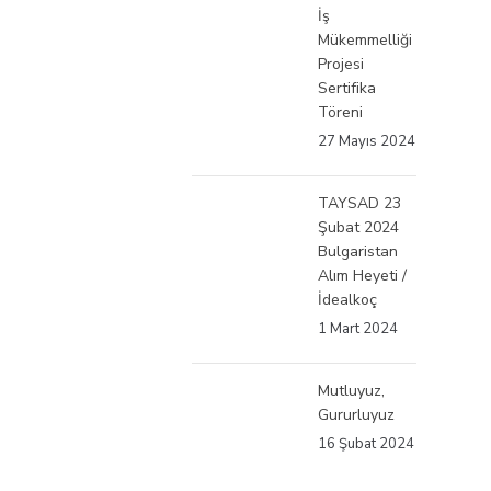
İş
Mükemmelliği
Projesi
Sertifika
Töreni
27 Mayıs 2024
TAYSAD 23
Şubat 2024
Bulgaristan
Alım Heyeti /
İdealkoç
1 Mart 2024
Mutluyuz,
Gururluyuz
16 Şubat 2024