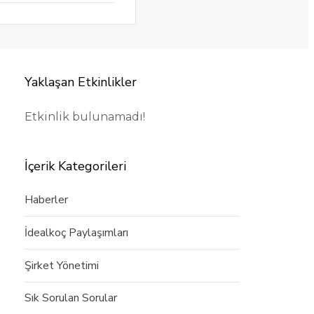
Yaklaşan Etkinlikler
Etkinlik bulunamadı!
İçerik Kategorileri
Haberler
İdealkoç Paylaşımları
Şirket Yönetimi
Sık Sorulan Sorular