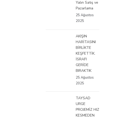
Yalın Satış ve
Pazarlama
25 Ağustos
2025
AKIŞIN
HARİTASINI
BİRLİKTE
KEŞFETTİK.
İSRAFI
GERİDE
BIRAKTIK
25 Ağustos
2025
TAYSAD
URGE
PROJEMİZ HIZ
KESMEDEN