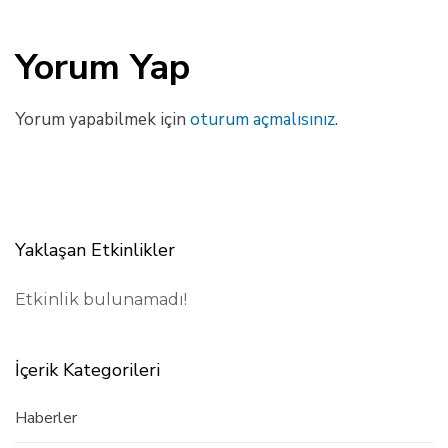
Yorum Yap
Yorum yapabilmek için
oturum açmalısınız
.
Yaklaşan Etkinlikler
Etkinlik bulunamadı!
İçerik Kategorileri
Haberler