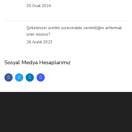
30 Ocak 2024
Şirketinizin üretim sürecindeki verimliliğini arttırmak
ister misiniz?
26 Aralık 2023
Sosyal Medya Hesaplarımız