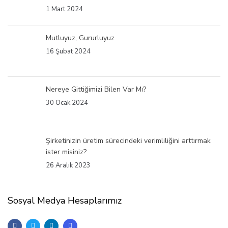
1 Mart 2024
Mutluyuz, Gururluyuz
16 Şubat 2024
Nereye Gittiğimizi Bilen Var Mı?
30 Ocak 2024
Şirketinizin üretim sürecindeki verimliliğini arttırmak
ister misiniz?
26 Aralık 2023
Sosyal Medya Hesaplarımız