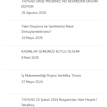
TAYSAD URGE PROJEMİZ HIZ KESMEDEN DEVAM
EDİYOR
25 Ağustos 2025
Yalın Düşünce ile İşletmenizi Nasıl
Dönüştürebilirsiniz?
10 Mayıs 2025
KADINLAR GÜNÜNÜZ KUTLU OLSUN!
8 Mart 2025
İş Mükemmelliği Projesi Sertifika Töreni
27 Mayıs 2024
TAYSAD 23 Şubat 2024 Bulgaristan Alım Heyeti /
İdealkoç