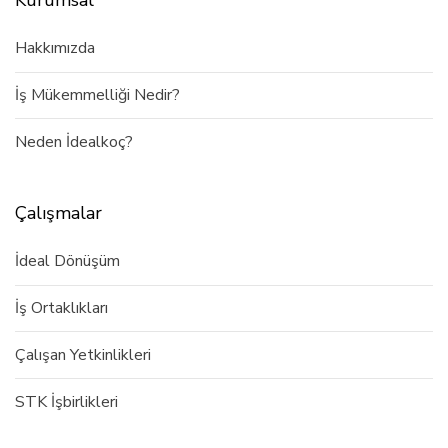
Hakkımızda
İş Mükemmelliği Nedir?
Neden İdealkoç?
Çalışmalar
İdeal Dönüşüm
İş Ortaklıkları
Çalışan Yetkinlikleri
STK İşbirlikleri