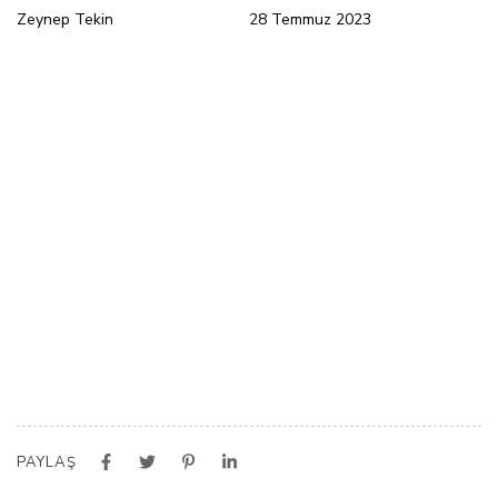
Zeynep Tekin
28 Temmuz 2023
PAYLAŞ