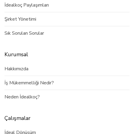
İdealkoç Paylaşımları
Şirket Yönetimi
Sık Sorulan Sorular
Kurumsal
Hakkımızda
İş Mükemmelliği Nedir?
Neden İdealkoç?
Çalışmalar
İdeal Dönüşüm