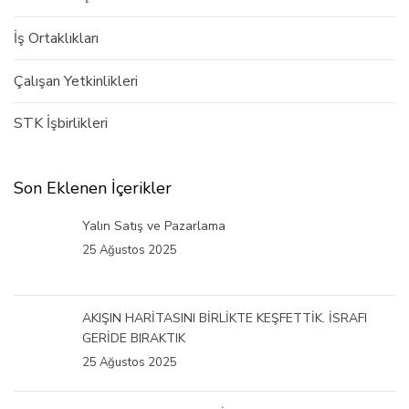
İş Ortaklıkları
Çalışan Yetkinlikleri
STK İşbirlikleri
Son Eklenen İçerikler
Yalın Satış ve Pazarlama
25 Ağustos 2025
AKIŞIN HARİTASINI BİRLİKTE KEŞFETTİK. İSRAFI
GERİDE BIRAKTIK
25 Ağustos 2025