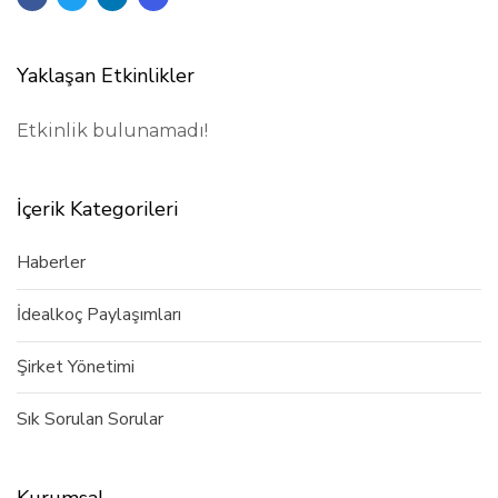
Yaklaşan Etkinlikler
Etkinlik bulunamadı!
İçerik Kategorileri
Haberler
İdealkoç Paylaşımları
Şirket Yönetimi
Sık Sorulan Sorular
Kurumsal