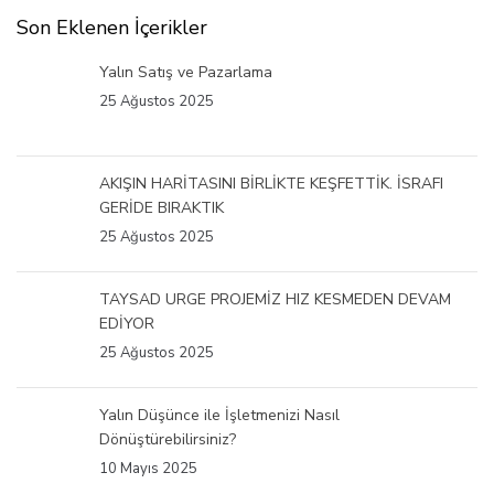
Son Eklenen İçerikler
Yalın Satış ve Pazarlama
25 Ağustos 2025
AKIŞIN HARİTASINI BİRLİKTE KEŞFETTİK. İSRAFI
GERİDE BIRAKTIK
25 Ağustos 2025
TAYSAD URGE PROJEMİZ HIZ KESMEDEN DEVAM
EDİYOR
25 Ağustos 2025
Yalın Düşünce ile İşletmenizi Nasıl
Dönüştürebilirsiniz?
10 Mayıs 2025