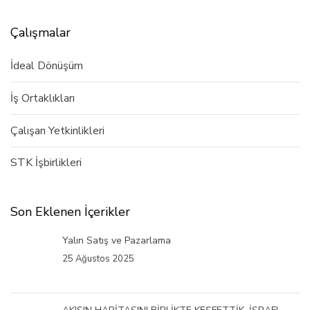
Çalışmalar
İdeal Dönüşüm
İş Ortaklıkları
Çalışan Yetkinlikleri
STK İşbirlikleri
Son Eklenen İçerikler
Yalın Satış ve Pazarlama
25 Ağustos 2025