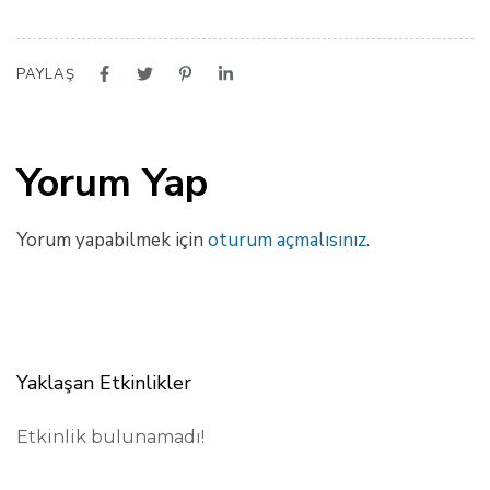
PAYLAŞ
Yorum Yap
Yorum yapabilmek için
oturum açmalısınız
.
Yaklaşan Etkinlikler
Etkinlik bulunamadı!