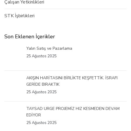
Çalışan Yetkinlikleri
STK İşbirlikleri
Son Eklenen İçerikler
Yalın Satış ve Pazarlama
25 Ağustos 2025
AKIŞIN HARİTASINI BİRLİKTE KEŞFETTİK. İSRAFI
GERİDE BIRAKTIK
25 Ağustos 2025
TAYSAD URGE PROJEMİZ HIZ KESMEDEN DEVAM
EDİYOR
25 Ağustos 2025