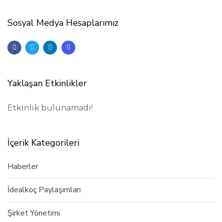
Sosyal Medya Hesaplarımız
Yaklaşan Etkinlikler
Etkinlik bulunamadı!
İçerik Kategorileri
Haberler
İdealkoç Paylaşımları
Şirket Yönetimi