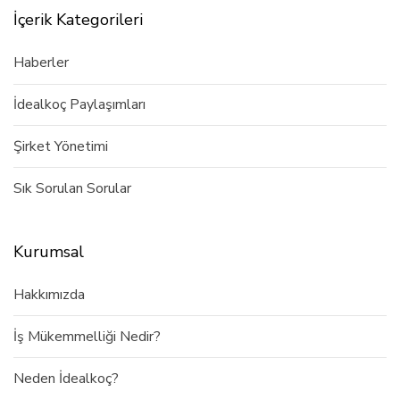
İçerik Kategorileri
Haberler
İdealkoç Paylaşımları
Şirket Yönetimi
Sık Sorulan Sorular
Kurumsal
Hakkımızda
İş Mükemmelliği Nedir?
Neden İdealkoç?