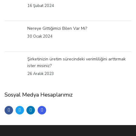
16 Şubat 2024
Nereye Gittiğimizi Bilen Var Mı?
30 Ocak 2024
Şirketinizin üretim sürecindeki verimliliğini arttırmak
ister misiniz?
26 Aralık 2023
Sosyal Medya Hesaplarımız