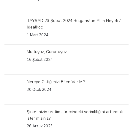
TAYSAD 23 Şubat 2024 Bulgaristan Alım Heyeti /
İdealkoç
1 Mart 2024
Mutluyuz, Gururluyuz
16 Şubat 2024
Nereye Gittiğimizi Bilen Var Mı?
30 Ocak 2024
Şirketinizin üretim sürecindeki verimliliğini arttırmak
ister misiniz?
26 Aralık 2023