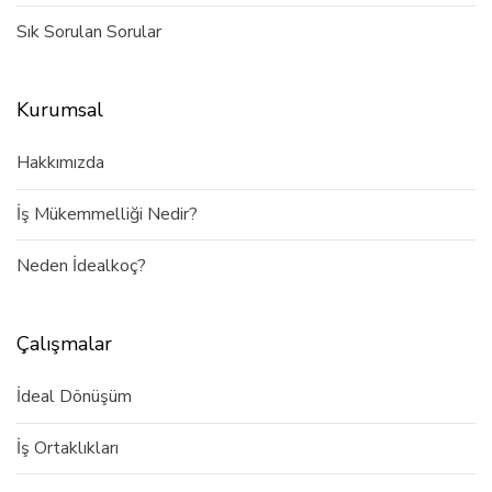
Sık Sorulan Sorular
Kurumsal
Hakkımızda
İş Mükemmelliği Nedir?
Neden İdealkoç?
Çalışmalar
İdeal Dönüşüm
İş Ortaklıkları