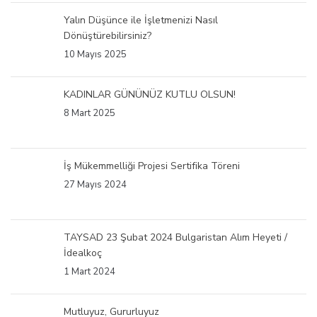
Yalın Düşünce ile İşletmenizi Nasıl
Dönüştürebilirsiniz?
10 Mayıs 2025
KADINLAR GÜNÜNÜZ KUTLU OLSUN!
8 Mart 2025
İş Mükemmelliği Projesi Sertifika Töreni
27 Mayıs 2024
TAYSAD 23 Şubat 2024 Bulgaristan Alım Heyeti /
İdealkoç
1 Mart 2024
Mutluyuz, Gururluyuz