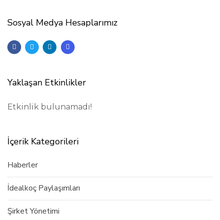
Sosyal Medya Hesaplarımız
Yaklaşan Etkinlikler
Etkinlik bulunamadı!
İçerik Kategorileri
Haberler
İdealkoç Paylaşımları
Şirket Yönetimi