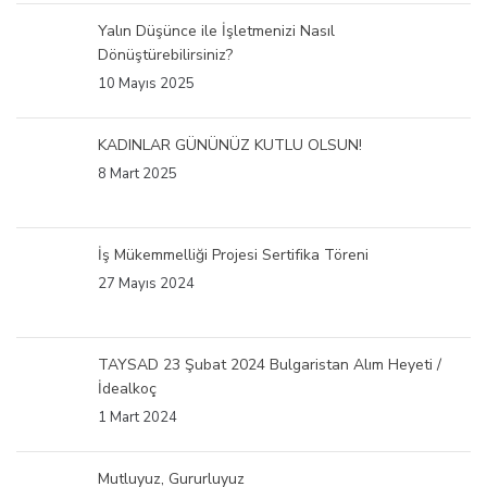
Yalın Düşünce ile İşletmenizi Nasıl
Dönüştürebilirsiniz?
10 Mayıs 2025
KADINLAR GÜNÜNÜZ KUTLU OLSUN!
8 Mart 2025
İş Mükemmelliği Projesi Sertifika Töreni
27 Mayıs 2024
TAYSAD 23 Şubat 2024 Bulgaristan Alım Heyeti /
İdealkoç
1 Mart 2024
Mutluyuz, Gururluyuz