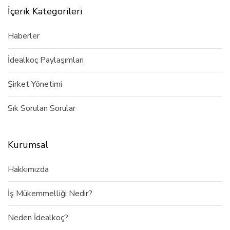
İçerik Kategorileri
Haberler
İdealkoç Paylaşımları
Şirket Yönetimi
Sık Sorulan Sorular
Kurumsal
Hakkımızda
İş Mükemmelliği Nedir?
Neden İdealkoç?