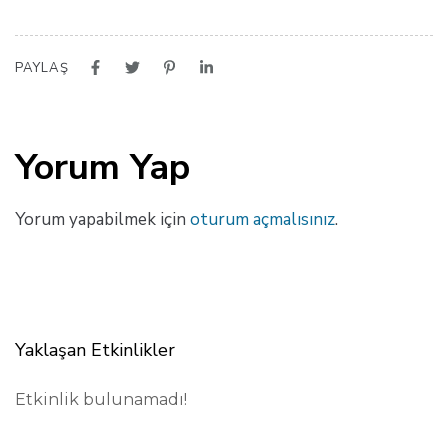
PAYLAŞ
Yorum Yap
Yorum yapabilmek için
oturum açmalısınız
.
Yaklaşan Etkinlikler
Etkinlik bulunamadı!