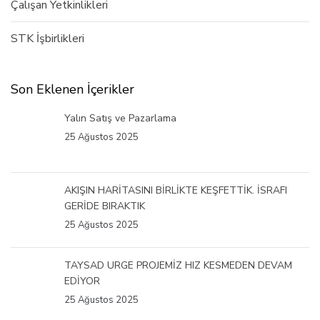
Çalışan Yetkinlikleri
STK İşbirlikleri
Son Eklenen İçerikler
Yalın Satış ve Pazarlama
25 Ağustos 2025
AKIŞIN HARİTASINI BİRLİKTE KEŞFETTİK. İSRAFI
GERİDE BIRAKTIK
25 Ağustos 2025
TAYSAD URGE PROJEMİZ HIZ KESMEDEN DEVAM
EDİYOR
25 Ağustos 2025