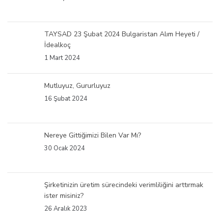
TAYSAD 23 Şubat 2024 Bulgaristan Alım Heyeti /
İdealkoç
1 Mart 2024
Mutluyuz, Gururluyuz
16 Şubat 2024
Nereye Gittiğimizi Bilen Var Mı?
30 Ocak 2024
Şirketinizin üretim sürecindeki verimliliğini arttırmak
ister misiniz?
26 Aralık 2023