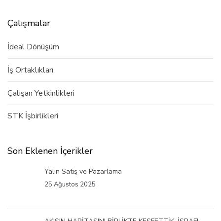
Çalışmalar
İdeal Dönüşüm
İş Ortaklıkları
Çalışan Yetkinlikleri
STK İşbirlikleri
Son Eklenen İçerikler
Yalın Satış ve Pazarlama
25 Ağustos 2025