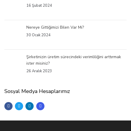
16 Şubat 2024
Nereye Gittiğimizi Bilen Var Mı?
30 Ocak 2024
Şirketinizin üretim sürecindeki verimliliğini arttırmak
ister misiniz?
26 Aralık 2023
Sosyal Medya Hesaplarımız