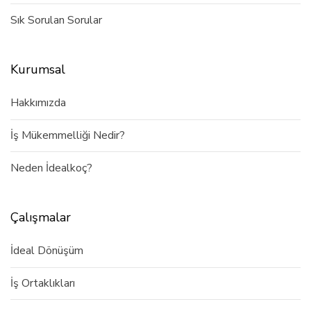
Sık Sorulan Sorular
Kurumsal
Hakkımızda
İş Mükemmelliği Nedir?
Neden İdealkoç?
Çalışmalar
İdeal Dönüşüm
İş Ortaklıkları