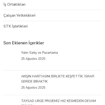
İş Ortaklıkları
Çalışan Yetkinlikleri
STK İşbirlikleri
Son Eklenen İçerikler
Yalın Satış ve Pazarlama
25 Ağustos 2025
AKIŞIN HARİTASINI BİRLİKTE KEŞFETTİK. İSRAFI
GERİDE BIRAKTIK
25 Ağustos 2025
TAYSAD URGE PROJEMİZ HIZ KESMEDEN DEVAM