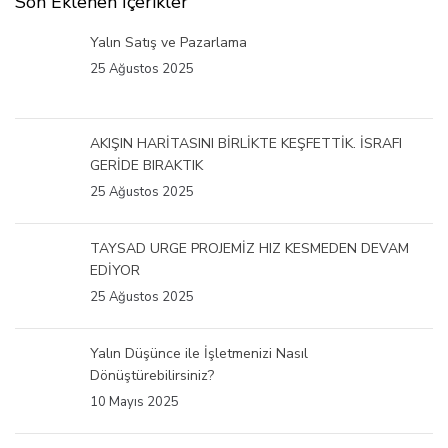
Son Eklenen İçerikler
Yalın Satış ve Pazarlama
25 Ağustos 2025
AKIŞIN HARİTASINI BİRLİKTE KEŞFETTİK. İSRAFI
GERİDE BIRAKTIK
25 Ağustos 2025
TAYSAD URGE PROJEMİZ HIZ KESMEDEN DEVAM
EDİYOR
25 Ağustos 2025
Yalın Düşünce ile İşletmenizi Nasıl
Dönüştürebilirsiniz?
10 Mayıs 2025