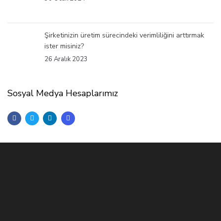
Şirketinizin üretim sürecindeki verimliliğini arttırmak
ister misiniz?
26 Aralık 2023
Sosyal Medya Hesaplarımız