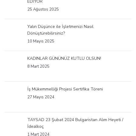
EDİYOR
25 Ağustos 2025
Yalın Düşünce ile İşletmenizi Nasıl
Dönüştürebilirsiniz?
10 Mayıs 2025
KADINLAR GÜNÜNÜZ KUTLU OLSUN!
8 Mart 2025
İş Mükemmelliği Projesi Sertifika Töreni
27 Mayıs 2024
TAYSAD 23 Şubat 2024 Bulgaristan Alım Heyeti /
İdealkoç
1 Mart 2024