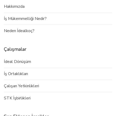
Hakkımızda
İş Mükemmelliği Nedir?
Neden İdealkoç?
Çalışmalar
İdeal Dönüşüm
İş Ortaklıkları
Çalışan Yetkinlikleri
STK İşbirlikleri