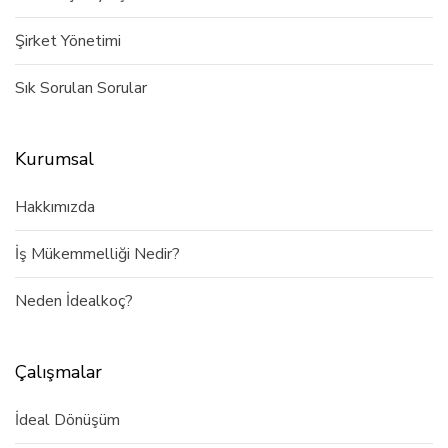
Şirket Yönetimi
Sık Sorulan Sorular
Kurumsal
Hakkımızda
İş Mükemmelliği Nedir?
Neden İdealkoç?
Çalışmalar
İdeal Dönüşüm