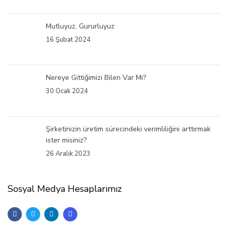
Mutluyuz, Gururluyuz
16 Şubat 2024
Nereye Gittiğimizi Bilen Var Mı?
30 Ocak 2024
Şirketinizin üretim sürecindeki verimliliğini arttırmak
ister misiniz?
26 Aralık 2023
Sosyal Medya Hesaplarımız