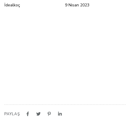
İdealkoç
9 Nisan 2023
PAYLAŞ