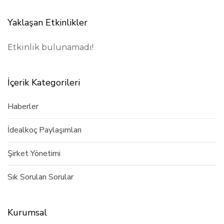
Yaklaşan Etkinlikler
Etkinlik bulunamadı!
İçerik Kategorileri
Haberler
İdealkoç Paylaşımları
Şirket Yönetimi
Sık Sorulan Sorular
Kurumsal