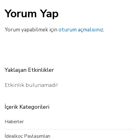
Yorum Yap
Yorum yapabilmek için
oturum açmalısınız
.
Yaklaşan Etkinlikler
Etkinlik bulunamadı!
İçerik Kategorileri
Haberler
İdealkoç Paylaşımları