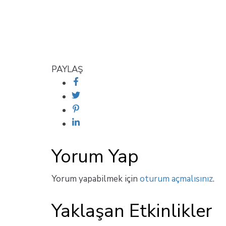
PAYLAŞ
Yorum Yap
Yorum yapabilmek için
oturum açmalısınız
.
Yaklaşan Etkinlikler