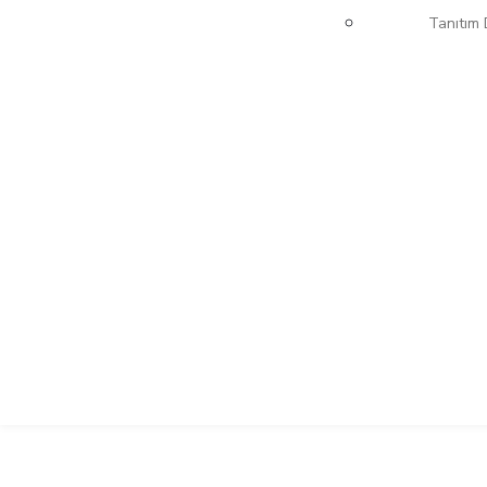
Tanıtım 