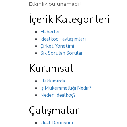
Etkinlik bulunamadı!
İçerik Kategorileri
Haberler
İdealkoç Paylaşımları
Şirket Yönetimi
Sık Sorulan Sorular
Kurumsal
Hakkımızda
İş Mükemmelliği Nedir?
Neden İdealkoç?
Çalışmalar
İdeal Dönüşüm