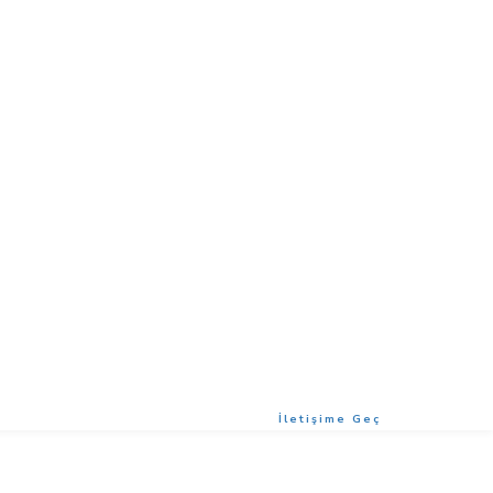
İletişime Geç