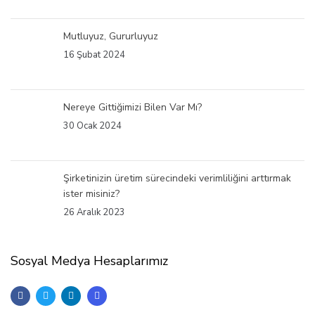
Mutluyuz, Gururluyuz
16 Şubat 2024
Nereye Gittiğimizi Bilen Var Mı?
30 Ocak 2024
Şirketinizin üretim sürecindeki verimliliğini arttırmak
ister misiniz?
26 Aralık 2023
Sosyal Medya Hesaplarımız