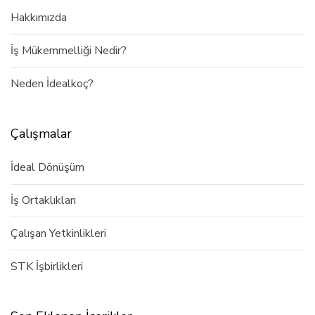
Hakkımızda
İş Mükemmelliği Nedir?
Neden İdealkoç?
Çalışmalar
İdeal Dönüşüm
İş Ortaklıkları
Çalışan Yetkinlikleri
STK İşbirlikleri