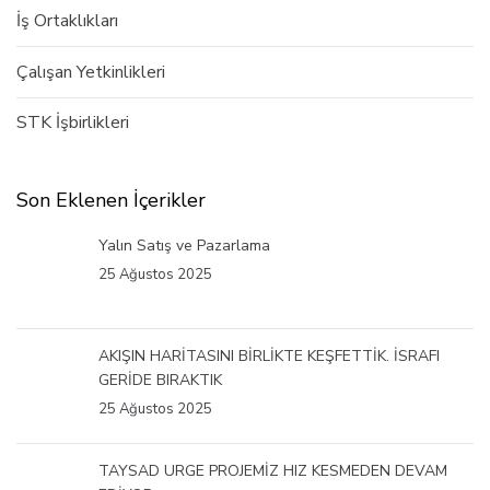
İş Ortaklıkları
Çalışan Yetkinlikleri
STK İşbirlikleri
Son Eklenen İçerikler
Yalın Satış ve Pazarlama
25 Ağustos 2025
AKIŞIN HARİTASINI BİRLİKTE KEŞFETTİK. İSRAFI
GERİDE BIRAKTIK
25 Ağustos 2025
TAYSAD URGE PROJEMİZ HIZ KESMEDEN DEVAM