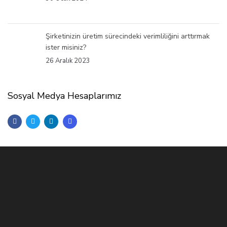
Şirketinizin üretim sürecindeki verimliliğini arttırmak
ister misiniz?
26 Aralık 2023
Sosyal Medya Hesaplarımız