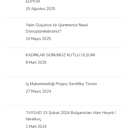
EDİYOR
25 Ağustos 2025
Yalın Düşünce ile İşletmenizi Nasıl
Dönüştürebilirsiniz?
10 Mayıs 2025
KADINLAR GÜNÜNÜZ KUTLU OLSUN!
8 Mart 2025
İş Mükemmelliği Projesi Sertifika Töreni
27 Mayıs 2024
TAYSAD 23 Şubat 2024 Bulgaristan Alım Heyeti /
İdealkoç
1 Mart 2024