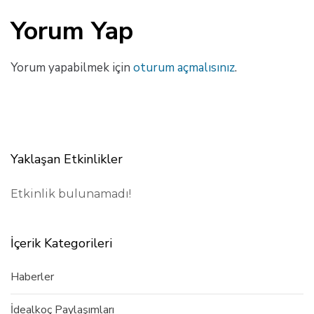
Yorum Yap
Yorum yapabilmek için
oturum açmalısınız
.
Yaklaşan Etkinlikler
Etkinlik bulunamadı!
İçerik Kategorileri
Haberler
İdealkoç Paylaşımları