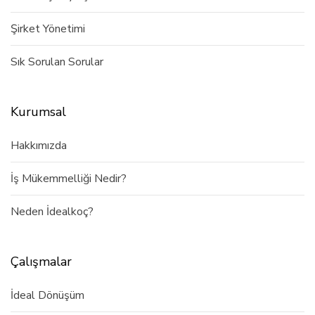
Şirket Yönetimi
Sık Sorulan Sorular
Kurumsal
Hakkımızda
İş Mükemmelliği Nedir?
Neden İdealkoç?
Çalışmalar
İdeal Dönüşüm