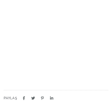
PAYLAŞ