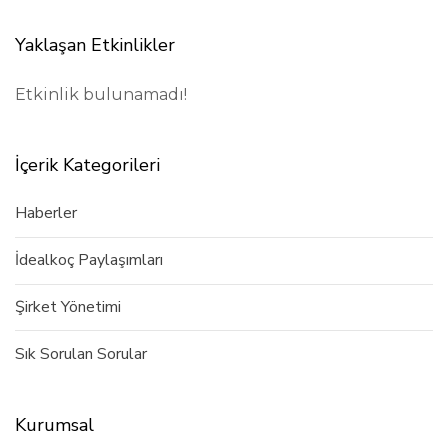
Yaklaşan Etkinlikler
Etkinlik bulunamadı!
İçerik Kategorileri
Haberler
İdealkoç Paylaşımları
Şirket Yönetimi
Sık Sorulan Sorular
Kurumsal