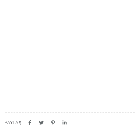
PAYLAŞ