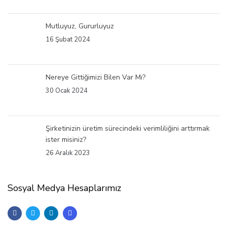
Mutluyuz, Gururluyuz
16 Şubat 2024
Nereye Gittiğimizi Bilen Var Mı?
30 Ocak 2024
Şirketinizin üretim sürecindeki verimliliğini arttırmak
ister misiniz?
26 Aralık 2023
Sosyal Medya Hesaplarımız