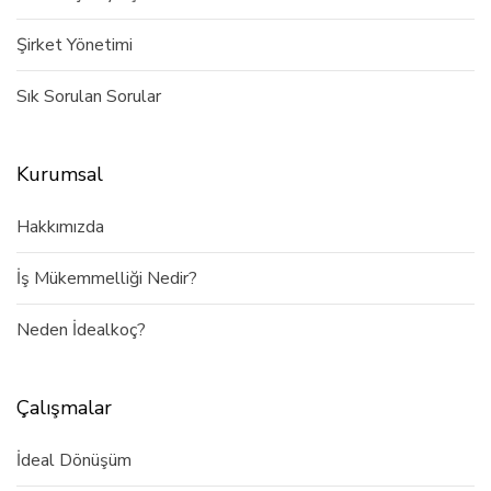
Şirket Yönetimi
Sık Sorulan Sorular
Kurumsal
Hakkımızda
İş Mükemmelliği Nedir?
Neden İdealkoç?
Çalışmalar
İdeal Dönüşüm