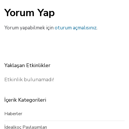
Yorum Yap
Yorum yapabilmek için
oturum açmalısınız
.
Yaklaşan Etkinlikler
Etkinlik bulunamadı!
İçerik Kategorileri
Haberler
İdealkoç Paylaşımları