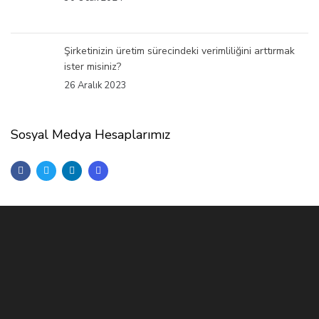
Şirketinizin üretim sürecindeki verimliliğini arttırmak
ister misiniz?
26 Aralık 2023
Sosyal Medya Hesaplarımız