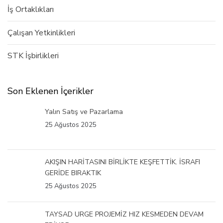
İş Ortaklıkları
Çalışan Yetkinlikleri
STK İşbirlikleri
Son Eklenen İçerikler
Yalın Satış ve Pazarlama
25 Ağustos 2025
AKIŞIN HARİTASINI BİRLİKTE KEŞFETTİK. İSRAFI
GERİDE BIRAKTIK
25 Ağustos 2025
TAYSAD URGE PROJEMİZ HIZ KESMEDEN DEVAM