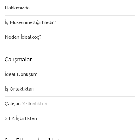
Hakkımızda
İş Mükemmelliği Nedir?
Neden İdealkoç?
Çalışmalar
İdeal Dönüşüm
İş Ortaklıkları
Çalışan Yetkinlikleri
STK İşbirlikleri