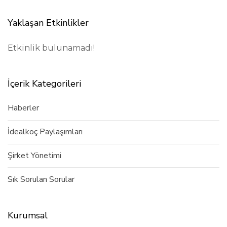
Yaklaşan Etkinlikler
Etkinlik bulunamadı!
İçerik Kategorileri
Haberler
İdealkoç Paylaşımları
Şirket Yönetimi
Sık Sorulan Sorular
Kurumsal