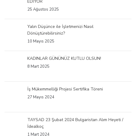
EDİYOR
25 Ağustos 2025
Yalın Düşünce ile İşletmenizi Nasıl
Dönüştürebilirsiniz?
10 Mayıs 2025
KADINLAR GÜNÜNÜZ KUTLU OLSUN!
8 Mart 2025
İş Mükemmelliği Projesi Sertifika Töreni
27 Mayıs 2024
TAYSAD 23 Şubat 2024 Bulgaristan Alım Heyeti /
İdealkoç
1 Mart 2024