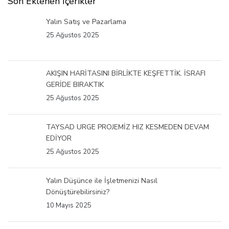
Son Eklenen İçerikler
Yalın Satış ve Pazarlama
25 Ağustos 2025
AKIŞIN HARİTASINI BİRLİKTE KEŞFETTİK. İSRAFI
GERİDE BIRAKTIK
25 Ağustos 2025
TAYSAD URGE PROJEMİZ HIZ KESMEDEN DEVAM
EDİYOR
25 Ağustos 2025
Yalın Düşünce ile İşletmenizi Nasıl
Dönüştürebilirsiniz?
10 Mayıs 2025