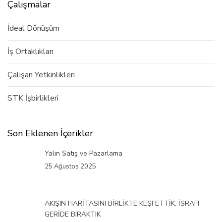
Çalışmalar
İdeal Dönüşüm
İş Ortaklıkları
Çalışan Yetkinlikleri
STK İşbirlikleri
Son Eklenen İçerikler
Yalın Satış ve Pazarlama
25 Ağustos 2025
AKIŞIN HARİTASINI BİRLİKTE KEŞFETTİK. İSRAFI
GERİDE BIRAKTIK