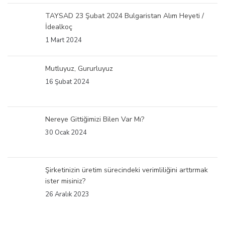
TAYSAD 23 Şubat 2024 Bulgaristan Alım Heyeti /
İdealkoç
1 Mart 2024
Mutluyuz, Gururluyuz
16 Şubat 2024
Nereye Gittiğimizi Bilen Var Mı?
30 Ocak 2024
Şirketinizin üretim sürecindeki verimliliğini arttırmak
ister misiniz?
26 Aralık 2023