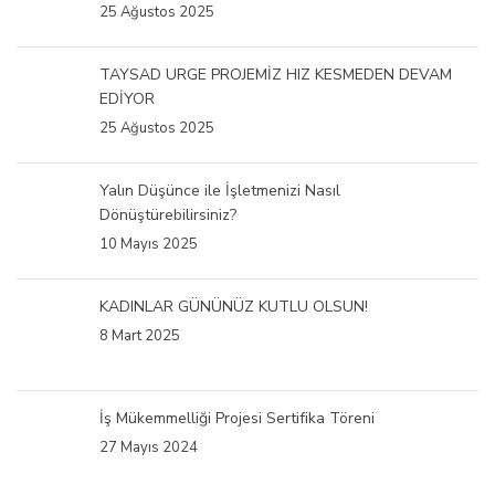
25 Ağustos 2025
TAYSAD URGE PROJEMİZ HIZ KESMEDEN DEVAM
EDİYOR
25 Ağustos 2025
Yalın Düşünce ile İşletmenizi Nasıl
Dönüştürebilirsiniz?
10 Mayıs 2025
KADINLAR GÜNÜNÜZ KUTLU OLSUN!
8 Mart 2025
İş Mükemmelliği Projesi Sertifika Töreni
27 Mayıs 2024