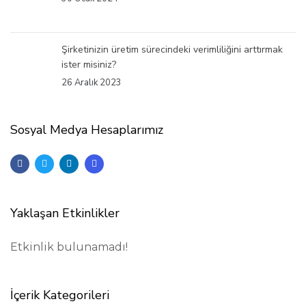
Şirketinizin üretim sürecindeki verimliliğini arttırmak
ister misiniz?
26 Aralık 2023
Sosyal Medya Hesaplarımız
Yaklaşan Etkinlikler
Etkinlik bulunamadı!
İçerik Kategorileri