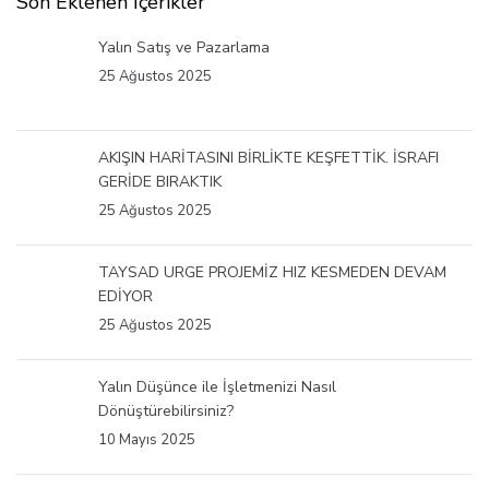
Son Eklenen İçerikler
Yalın Satış ve Pazarlama
25 Ağustos 2025
AKIŞIN HARİTASINI BİRLİKTE KEŞFETTİK. İSRAFI
GERİDE BIRAKTIK
25 Ağustos 2025
TAYSAD URGE PROJEMİZ HIZ KESMEDEN DEVAM
EDİYOR
25 Ağustos 2025
Yalın Düşünce ile İşletmenizi Nasıl
Dönüştürebilirsiniz?
10 Mayıs 2025