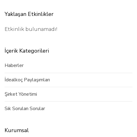
Yaklaşan Etkinlikler
Etkinlik bulunamadı!
İçerik Kategorileri
Haberler
İdealkoç Paylaşımları
Şirket Yönetimi
Sık Sorulan Sorular
Kurumsal