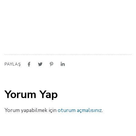
PAYLAŞ
Yorum Yap
Yorum yapabilmek için
oturum açmalısınız
.