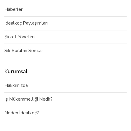
Haberler
İdealkoç Paylaşımları
Şirket Yönetimi
Sık Sorulan Sorular
Kurumsal
Hakkımızda
İş Mükemmelliği Nedir?
Neden İdealkoç?