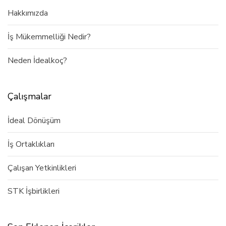
Hakkımızda
İş Mükemmelliği Nedir?
Neden İdealkoç?
Çalışmalar
İdeal Dönüşüm
İş Ortaklıkları
Çalışan Yetkinlikleri
STK İşbirlikleri