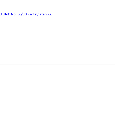
 Blok No: 65/30 Kartal/İstanbul