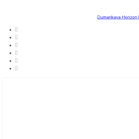
Dumankaya Horizon B