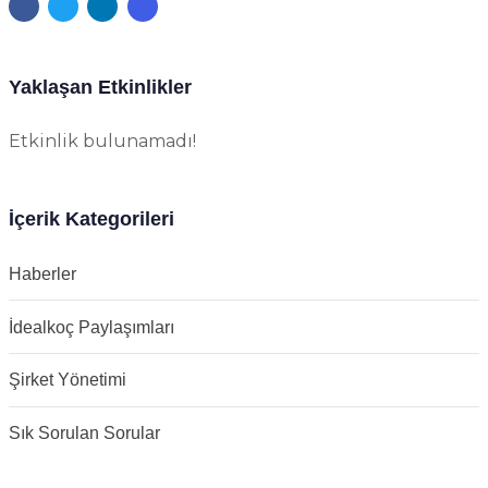
Yaklaşan Etkinlikler
Etkinlik bulunamadı!
İçerik Kategorileri
Haberler
İdealkoç Paylaşımları
Şirket Yönetimi
Sık Sorulan Sorular