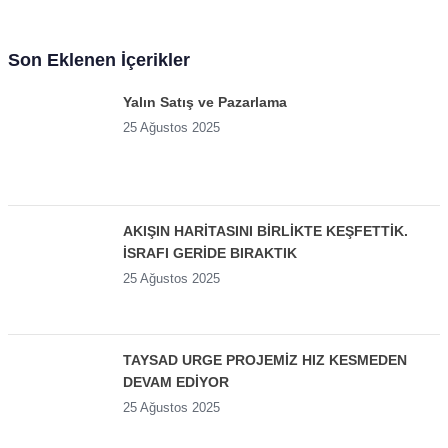
Son Eklenen İçerikler
Yalın Satış ve Pazarlama
25 Ağustos 2025
AKIŞIN HARİTASINI BİRLİKTE KEŞFETTİK.
İSRAFI GERİDE BIRAKTIK
25 Ağustos 2025
TAYSAD URGE PROJEMİZ HIZ KESMEDEN
DEVAM EDİYOR
25 Ağustos 2025