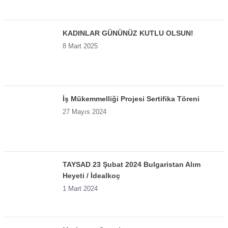
KADINLAR GÜNÜNÜZ KUTLU OLSUN!
8 Mart 2025
İş Mükemmelliği Projesi Sertifika Töreni
27 Mayıs 2024
TAYSAD 23 Şubat 2024 Bulgaristan Alım
Heyeti / İdealkoç
1 Mart 2024