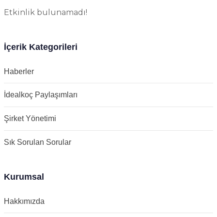
Etkinlik bulunamadı!
İçerik Kategorileri
Haberler
İdealkoç Paylaşımları
Şirket Yönetimi
Sık Sorulan Sorular
Kurumsal
Hakkımızda