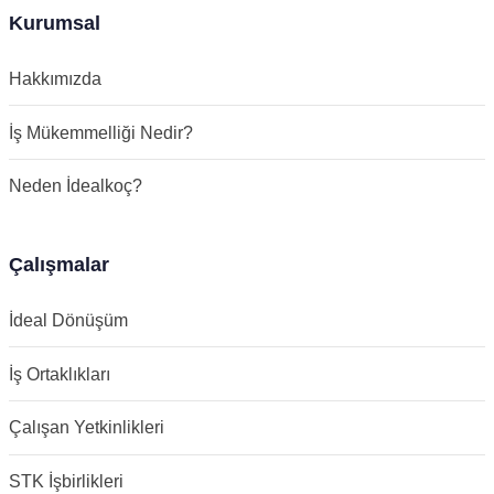
Kurumsal
Hakkımızda
İş Mükemmelliği Nedir?
Neden İdealkoç?
Çalışmalar
İdeal Dönüşüm
İş Ortaklıkları
Çalışan Yetkinlikleri
STK İşbirlikleri