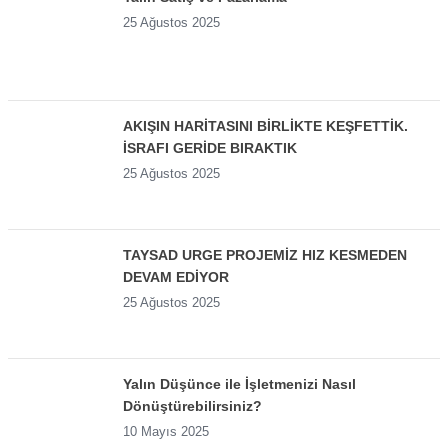
25 Ağustos 2025
AKIŞIN HARİTASINI BİRLİKTE KEŞFETTİK.
İSRAFI GERİDE BIRAKTIK
25 Ağustos 2025
TAYSAD URGE PROJEMİZ HIZ KESMEDEN
DEVAM EDİYOR
25 Ağustos 2025
Yalın Düşünce ile İşletmenizi Nasıl
Dönüştürebilirsiniz?
10 Mayıs 2025