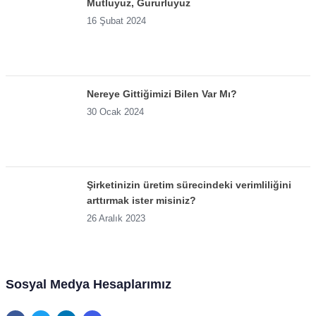
Mutluyuz, Gururluyuz
16 Şubat 2024
Nereye Gittiğimizi Bilen Var Mı?
30 Ocak 2024
Şirketinizin üretim sürecindeki verimliliğini
arttırmak ister misiniz?
26 Aralık 2023
Sosyal Medya Hesaplarımız