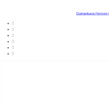
Dumankaya Horizon B