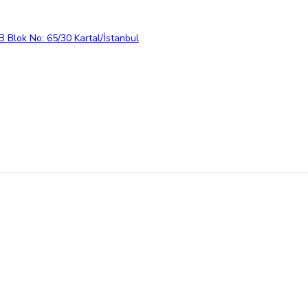
 Blok No: 65/30 Kartal/İstanbul