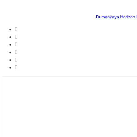
Dumankaya Horizon B