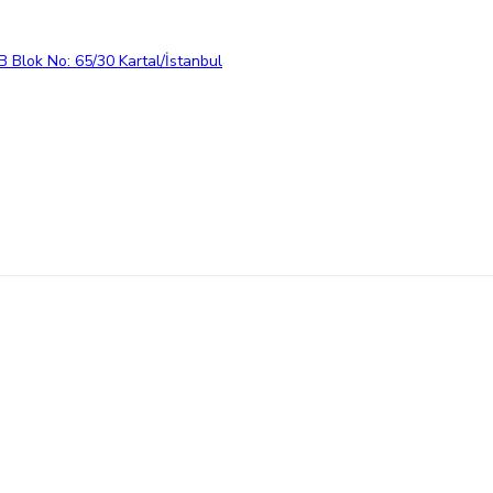
 Blok No: 65/30 Kartal/İstanbul