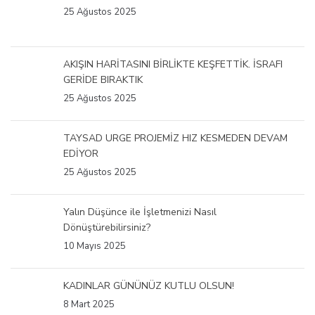
25 Ağustos 2025
AKIŞIN HARİTASINI BİRLİKTE KEŞFETTİK. İSRAFI
GERİDE BIRAKTIK
25 Ağustos 2025
TAYSAD URGE PROJEMİZ HIZ KESMEDEN DEVAM
EDİYOR
25 Ağustos 2025
Yalın Düşünce ile İşletmenizi Nasıl
Dönüştürebilirsiniz?
10 Mayıs 2025
KADINLAR GÜNÜNÜZ KUTLU OLSUN!
8 Mart 2025