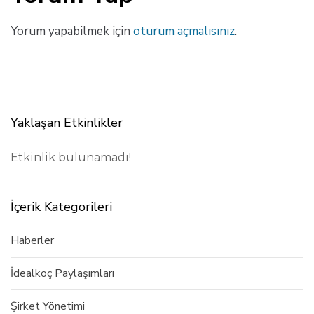
Yorum yapabilmek için
oturum açmalısınız
.
Yaklaşan Etkinlikler
Etkinlik bulunamadı!
İçerik Kategorileri
Haberler
İdealkoç Paylaşımları
Şirket Yönetimi