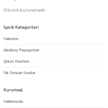
Etkinlik bulunamadı!
İçerik Kategorileri
Haberler
İdealkoç Paylaşımları
Şirket Yönetimi
Sık Sorulan Sorular
Kurumsal
Hakkımızda