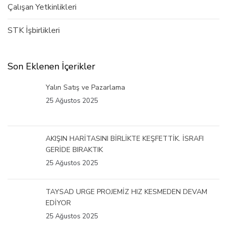
Çalışan Yetkinlikleri
STK İşbirlikleri
Son Eklenen İçerikler
Yalın Satış ve Pazarlama
25 Ağustos 2025
AKIŞIN HARİTASINI BİRLİKTE KEŞFETTİK. İSRAFI
GERİDE BIRAKTIK
25 Ağustos 2025
TAYSAD URGE PROJEMİZ HIZ KESMEDEN DEVAM
EDİYOR
25 Ağustos 2025