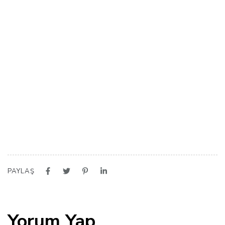
PAYLAŞ
Yorum Yap