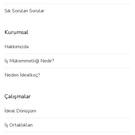
Sık Sorulan Sorular
Kurumsal
Hakkımızda
İş Mükemmelliği Nedir?
Neden İdealkoç?
Çalışmalar
İdeal Dönüşüm
İş Ortaklıkları