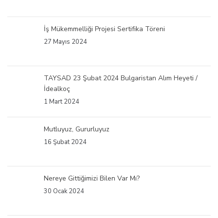
İş Mükemmelliği Projesi Sertifika Töreni
27 Mayıs 2024
TAYSAD 23 Şubat 2024 Bulgaristan Alım Heyeti /
İdealkoç
1 Mart 2024
Mutluyuz, Gururluyuz
16 Şubat 2024
Nereye Gittiğimizi Bilen Var Mı?
30 Ocak 2024