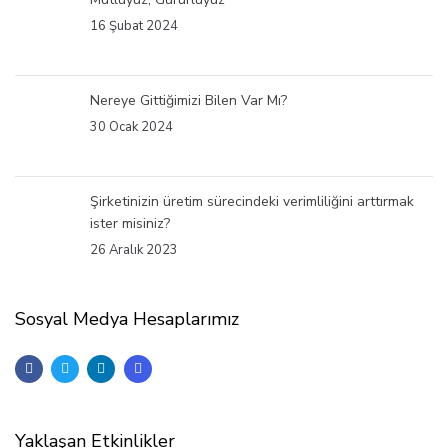
16 Şubat 2024
Nereye Gittiğimizi Bilen Var Mı?
30 Ocak 2024
Şirketinizin üretim sürecindeki verimliliğini arttırmak
ister misiniz?
26 Aralık 2023
Sosyal Medya Hesaplarımız
Yaklaşan Etkinlikler