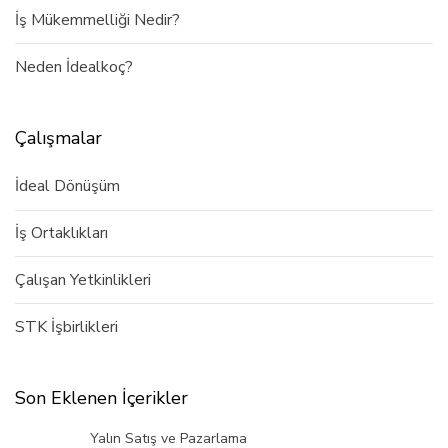
İş Mükemmelliği Nedir?
Neden İdealkoç?
Çalışmalar
İdeal Dönüşüm
İş Ortaklıkları
Çalışan Yetkinlikleri
STK İşbirlikleri
Son Eklenen İçerikler
Yalın Satış ve Pazarlama