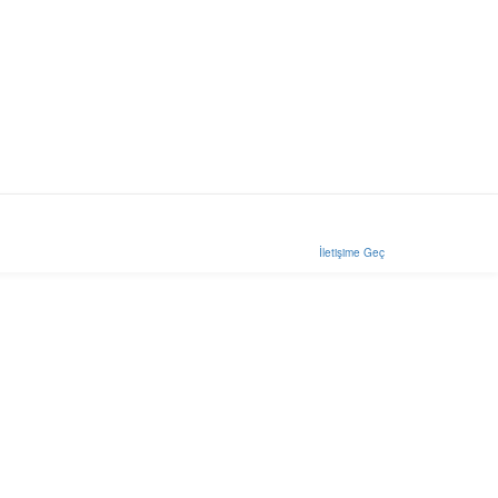
İletişime Geç