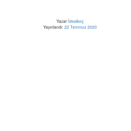
Yazar
İdealkoç
Yayınlandı:
22 Temmuz 2020