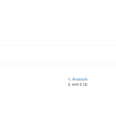
Anasayfa
entr-2 (3)