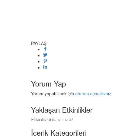
PAYLAŞ
Yorum Yap
Yorum yapabilmek için
oturum açmalısınız
.
Yaklaşan Etkinlikler
Etkinlik bulunamadı!
İçerik Kategorileri