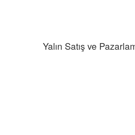
Yalın Satış ve Pazarla