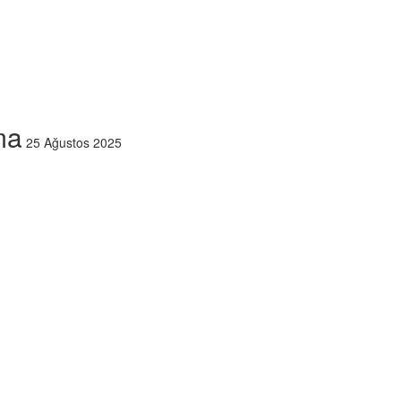
ma
25 Ağustos 2025