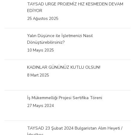
TAYSAD URGE PROJEMİZ HIZ KESMEDEN DEVAM
EDİYOR
25 Ağustos 2025
Yalın Düşünce ile İşletmenizi Nasıl
Dönüştürebilirsiniz?
10 Mayıs 2025
KADINLAR GÜNÜNÜZ KUTLU OLSUN!
8 Mart 2025
İş Mükemmelliği Projesi Sertifika Töreni
27 Mayıs 2024
TAYSAD 23 Şubat 2024 Bulgaristan Alım Heyeti /
İdealkoç