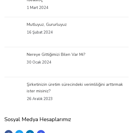
1 Mart 2024
Mutluyuz, Gururluyuz
16 Şubat 2024
Nereye Gittiğimizi Bilen Var Mı?
30 Ocak 2024
Şirketinizin üretim sürecindeki verimliliğini arttırmak
ister misiniz?
26 Aralık 2023
Sosyal Medya Hesaplarımız