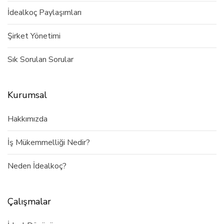
İdealkoç Paylaşımları
Şirket Yönetimi
Sık Sorulan Sorular
Kurumsal
Hakkımızda
İş Mükemmelliği Nedir?
Neden İdealkoç?
Çalışmalar