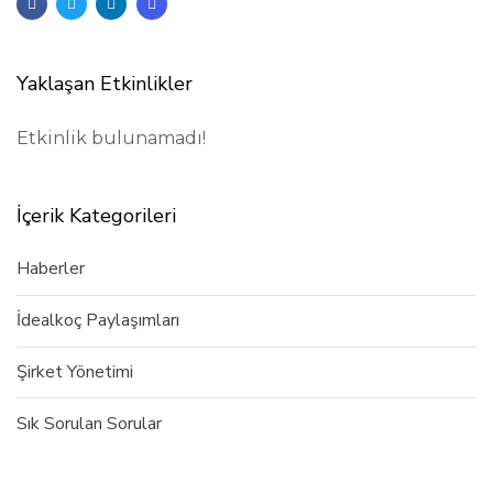
Yaklaşan Etkinlikler
Etkinlik bulunamadı!
İçerik Kategorileri
Haberler
İdealkoç Paylaşımları
Şirket Yönetimi
Sık Sorulan Sorular