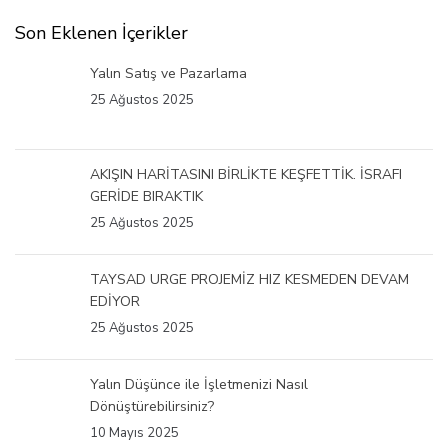
Son Eklenen İçerikler
Yalın Satış ve Pazarlama
25 Ağustos 2025
AKIŞIN HARİTASINI BİRLİKTE KEŞFETTİK. İSRAFI
GERİDE BIRAKTIK
25 Ağustos 2025
TAYSAD URGE PROJEMİZ HIZ KESMEDEN DEVAM
EDİYOR
25 Ağustos 2025
Yalın Düşünce ile İşletmenizi Nasıl
Dönüştürebilirsiniz?
10 Mayıs 2025