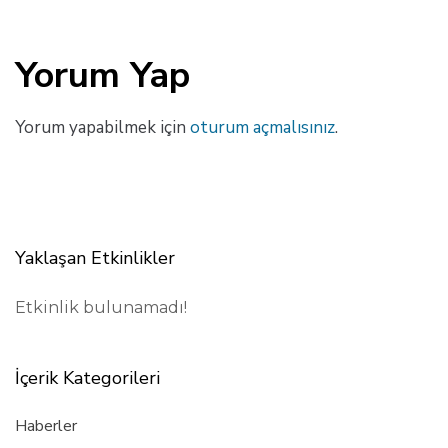
Yorum Yap
Yorum yapabilmek için
oturum açmalısınız
.
Yaklaşan Etkinlikler
Etkinlik bulunamadı!
İçerik Kategorileri
Haberler