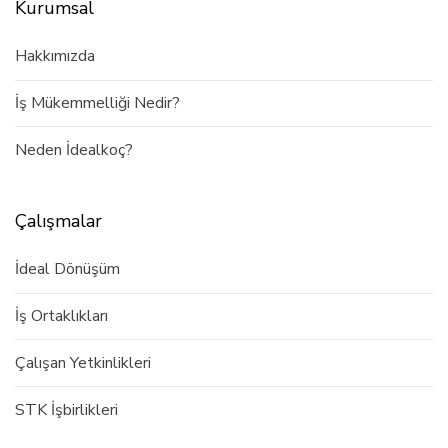
Kurumsal
Hakkımızda
İş Mükemmelliği Nedir?
Neden İdealkoç?
Çalışmalar
İdeal Dönüşüm
İş Ortaklıkları
Çalışan Yetkinlikleri
STK İşbirlikleri