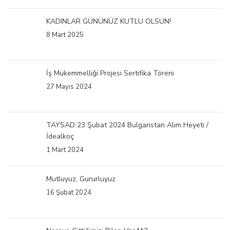
KADINLAR GÜNÜNÜZ KUTLU OLSUN!
8 Mart 2025
İş Mükemmelliği Projesi Sertifika Töreni
27 Mayıs 2024
TAYSAD 23 Şubat 2024 Bulgaristan Alım Heyeti /
İdealkoç
1 Mart 2024
Mutluyuz, Gururluyuz
16 Şubat 2024