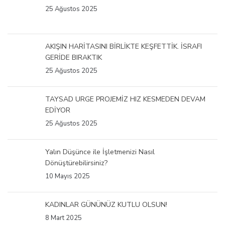
25 Ağustos 2025
AKIŞIN HARİTASINI BİRLİKTE KEŞFETTİK. İSRAFI
GERİDE BIRAKTIK
25 Ağustos 2025
TAYSAD URGE PROJEMİZ HIZ KESMEDEN DEVAM
EDİYOR
25 Ağustos 2025
Yalın Düşünce ile İşletmenizi Nasıl
Dönüştürebilirsiniz?
10 Mayıs 2025
KADINLAR GÜNÜNÜZ KUTLU OLSUN!
8 Mart 2025