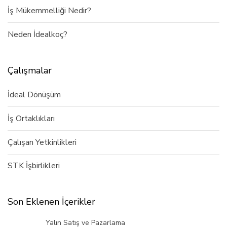
İş Mükemmelliği Nedir?
Neden İdealkoç?
Çalışmalar
İdeal Dönüşüm
İş Ortaklıkları
Çalışan Yetkinlikleri
STK İşbirlikleri
Son Eklenen İçerikler
Yalın Satış ve Pazarlama