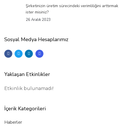
Şirketinizin üretim sürecindeki verimliliğini arttırmak
ister misiniz?
26 Aralık 2023
Sosyal Medya Hesaplarımız
Yaklaşan Etkinlikler
Etkinlik bulunamadı!
İçerik Kategorileri
Haberler