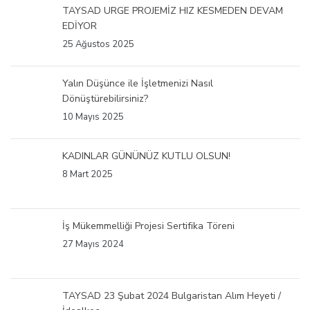
TAYSAD URGE PROJEMİZ HIZ KESMEDEN DEVAM
EDİYOR
25 Ağustos 2025
Yalın Düşünce ile İşletmenizi Nasıl
Dönüştürebilirsiniz?
10 Mayıs 2025
KADINLAR GÜNÜNÜZ KUTLU OLSUN!
8 Mart 2025
İş Mükemmelliği Projesi Sertifika Töreni
27 Mayıs 2024
TAYSAD 23 Şubat 2024 Bulgaristan Alım Heyeti /