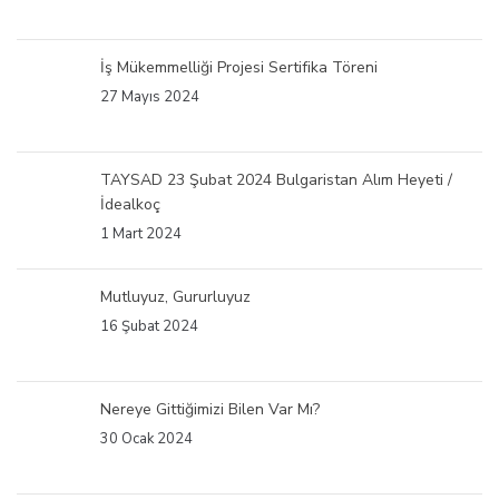
İş Mükemmelliği Projesi Sertifika Töreni
27 Mayıs 2024
TAYSAD 23 Şubat 2024 Bulgaristan Alım Heyeti /
İdealkoç
1 Mart 2024
Mutluyuz, Gururluyuz
16 Şubat 2024
Nereye Gittiğimizi Bilen Var Mı?
30 Ocak 2024