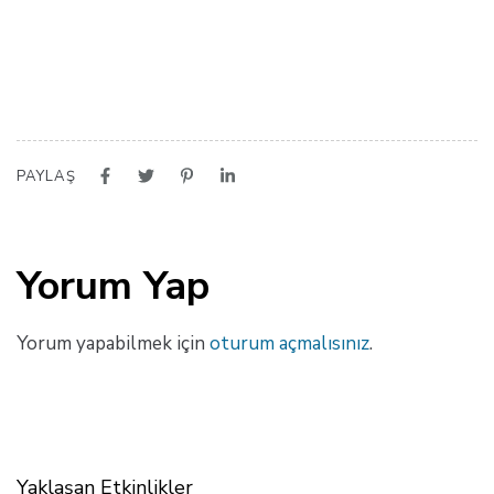
PAYLAŞ
Yorum Yap
Yorum yapabilmek için
oturum açmalısınız
.
Yaklaşan Etkinlikler