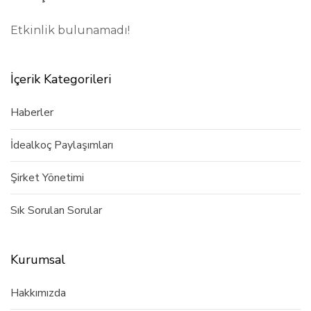
Etkinlik bulunamadı!
İçerik Kategorileri
Haberler
İdealkoç Paylaşımları
Şirket Yönetimi
Sık Sorulan Sorular
Kurumsal
Hakkımızda