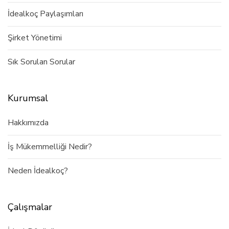
İdealkoç Paylaşımları
Şirket Yönetimi
Sık Sorulan Sorular
Kurumsal
Hakkımızda
İş Mükemmelliği Nedir?
Neden İdealkoç?
Çalışmalar