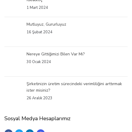
1 Mart 2024
Mutluyuz, Gururluyuz
16 Şubat 2024
Nereye Gittiğimizi Bilen Var Mı?
30 Ocak 2024
Şirketinizin üretim sürecindeki verimliliğini arttırmak
ister misiniz?
26 Aralık 2023
Sosyal Medya Hesaplarımız