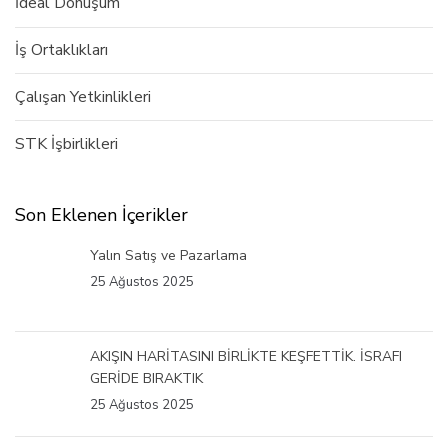
İdeal Dönüşüm
İş Ortaklıkları
Çalışan Yetkinlikleri
STK İşbirlikleri
Son Eklenen İçerikler
Yalın Satış ve Pazarlama
25 Ağustos 2025
AKIŞIN HARİTASINI BİRLİKTE KEŞFETTİK. İSRAFI
GERİDE BIRAKTIK
25 Ağustos 2025