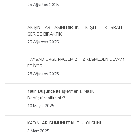
25 Ağustos 2025
AKIŞIN HARİTASINI BİRLİKTE KEŞFETTİK. İSRAFI
GERİDE BIRAKTIK
25 Ağustos 2025
TAYSAD URGE PROJEMİZ HIZ KESMEDEN DEVAM
EDİYOR
25 Ağustos 2025
Yalın Düşünce ile İşletmenizi Nasıl
Dönüştürebilirsiniz?
10 Mayıs 2025
KADINLAR GÜNÜNÜZ KUTLU OLSUN!
8 Mart 2025