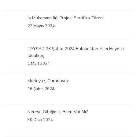
İş Mükemmelliği Projesi Sertifika Töreni
27 Mayıs 2024
TAYSAD 23 Şubat 2024 Bulgaristan Alım Heyeti /
İdealkoç
1 Mart 2024
Mutluyuz, Gururluyuz
16 Şubat 2024
Nereye Gittiğimizi Bilen Var Mı?
30 Ocak 2024