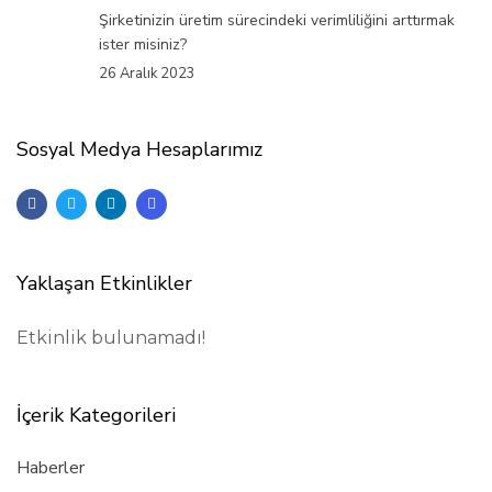
Şirketinizin üretim sürecindeki verimliliğini arttırmak
ister misiniz?
26 Aralık 2023
Sosyal Medya Hesaplarımız
Yaklaşan Etkinlikler
Etkinlik bulunamadı!
İçerik Kategorileri
Haberler