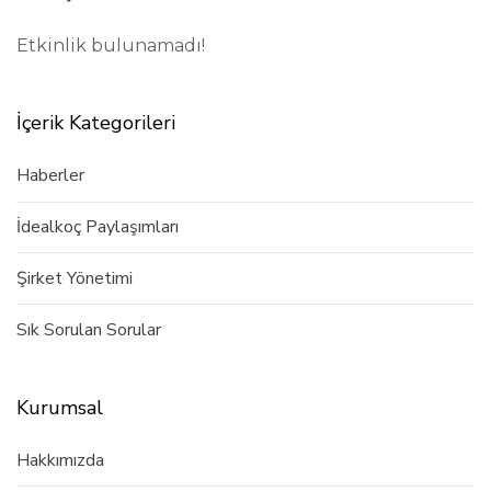
Etkinlik bulunamadı!
İçerik Kategorileri
Haberler
İdealkoç Paylaşımları
Şirket Yönetimi
Sık Sorulan Sorular
Kurumsal
Hakkımızda