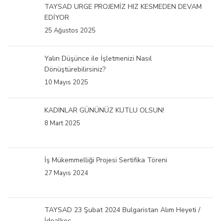
TAYSAD URGE PROJEMİZ HIZ KESMEDEN DEVAM
EDİYOR
25 Ağustos 2025
Yalın Düşünce ile İşletmenizi Nasıl
Dönüştürebilirsiniz?
10 Mayıs 2025
KADINLAR GÜNÜNÜZ KUTLU OLSUN!
8 Mart 2025
İş Mükemmelliği Projesi Sertifika Töreni
27 Mayıs 2024
TAYSAD 23 Şubat 2024 Bulgaristan Alım Heyeti /
İdealkoç