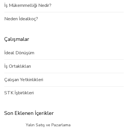
İş Mükemmelliği Nedir?
Neden İdealkoç?
Çalışmalar
İdeal Dönüşüm
İş Ortaklıkları
Çalışan Yetkinlikleri
STK İşbirlikleri
Son Eklenen İçerikler
Yalın Satış ve Pazarlama