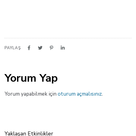
PAYLAŞ
Yorum Yap
Yorum yapabilmek için
oturum açmalısınız
.
Yaklaşan Etkinlikler