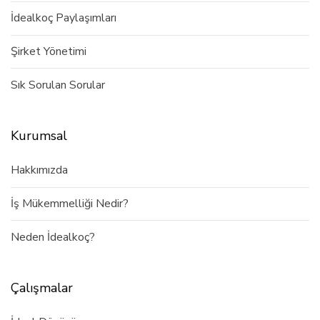
İdealkoç Paylaşımları
Şirket Yönetimi
Sık Sorulan Sorular
Kurumsal
Hakkımızda
İş Mükemmelliği Nedir?
Neden İdealkoç?
Çalışmalar