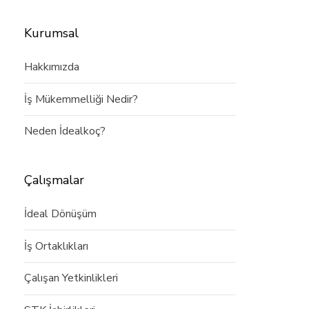
Kurumsal
Hakkımızda
İş Mükemmelliği Nedir?
Neden İdealkoç?
Çalışmalar
İdeal Dönüşüm
İş Ortaklıkları
Çalışan Yetkinlikleri