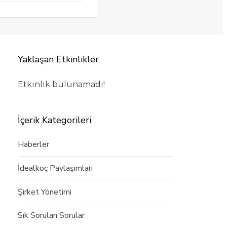
Yaklaşan Etkinlikler
Etkinlik bulunamadı!
İçerik Kategorileri
Haberler
İdealkoç Paylaşımları
Şirket Yönetimi
Sık Sorulan Sorular