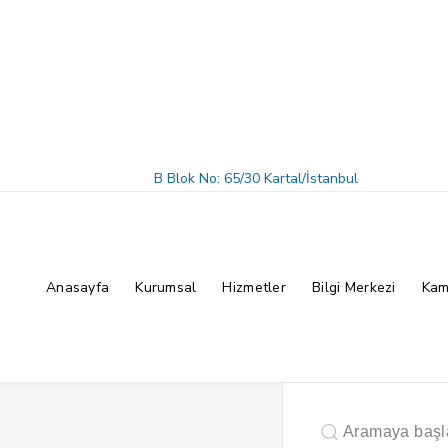
B Blok No: 65/30 Kartal/İstanbul
Anasayfa
Kurumsal
Hizmetler
Bilgi Merkezi
Kam