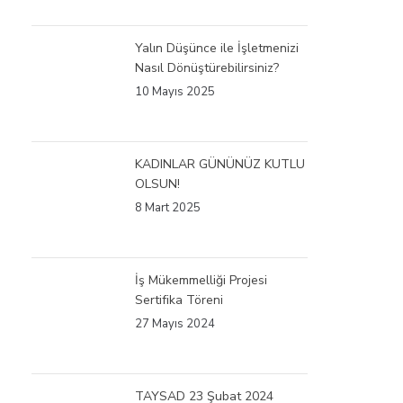
Yalın Düşünce ile İşletmenizi
Nasıl Dönüştürebilirsiniz?
10 Mayıs 2025
KADINLAR GÜNÜNÜZ KUTLU
OLSUN!
8 Mart 2025
İş Mükemmelliği Projesi
Sertifika Töreni
27 Mayıs 2024
TAYSAD 23 Şubat 2024