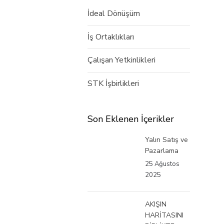
İdeal Dönüşüm
İş Ortaklıkları
Çalışan Yetkinlikleri
STK İşbirlikleri
Son Eklenen İçerikler
Yalın Satış ve
Pazarlama
25 Ağustos
2025
AKIŞIN
HARİTASINI