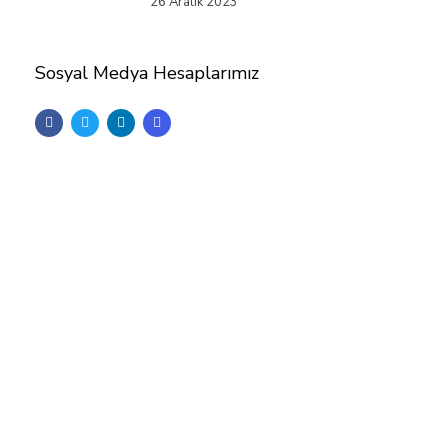
26 Aralık 2023
Sosyal Medya Hesaplarımız