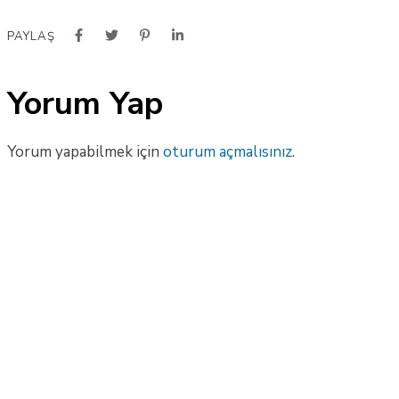
PAYLAŞ
Yorum Yap
Yorum yapabilmek için
oturum açmalısınız
.