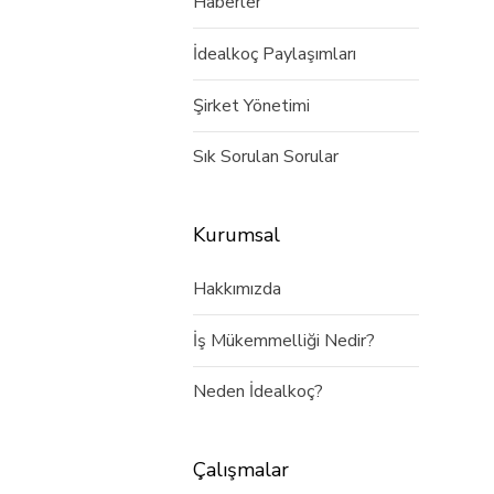
Haberler
İdealkoç Paylaşımları
Şirket Yönetimi
Sık Sorulan Sorular
Kurumsal
Hakkımızda
İş Mükemmelliği Nedir?
Neden İdealkoç?
Çalışmalar