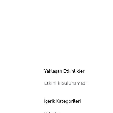
Yaklaşan Etkinlikler
Etkinlik bulunamadı!
İçerik Kategorileri