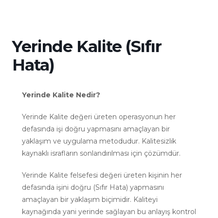
Yerinde Kalite (Sıfır
Hata)
Yerinde Kalite Nedir?
Yerinde Kalite değeri üreten operasyonun her
defasında işi doğru yapmasını amaçlayan bir
yaklaşım ve uygulama metodudur. Kalitesizlik
kaynaklı israfların sonlandırılması için çözümdür.
Yerinde Kalite felsefesi değeri üreten kişinin her
defasında işini doğru (Sıfır Hata) yapmasını
amaçlayan bir yaklaşım biçimidir. Kaliteyi
kaynağında yani yerinde sağlayan bu anlayış kontrol