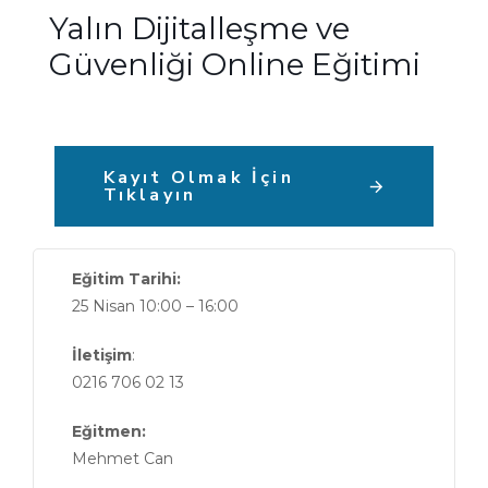
Yalın Dijitalleşme ve
Güvenliği Online Eğitimi
Kayıt Olmak İçin
Tıklayın
Eğitim Tarihi:
25 Nisan 10:00 – 16:00
İletişim
:
0216 706 02 13
Eğitmen:
Mehmet Can