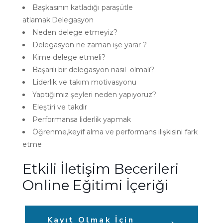
Başkasının katladığı paraşütle
atlamak;Delegasyon
Neden delege etmeyiz?
Delegasyon ne zaman işe yarar ?
Kime delege etmeli?
Başarılı bir delegasyon nasıl olmalı?
Liderlik ve takım motivasyonu
Yaptığımız şeyleri neden yapıyoruz?
Eleştiri ve takdir
Performansa liderlik yapmak
Öğrenme,keyif alma ve performans ilişkisini fark
etme
Etkili İletişim Becerileri
Online Eğitimi İçeriği
Kayıt Olmak İçin