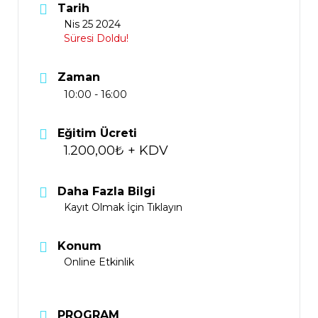
Tarih
Nis 25 2024
Süresi Doldu!
Zaman
10:00 - 16:00
Eğitim Ücreti
1.200,00₺ + KDV
Daha Fazla Bilgi
Kayıt Olmak İçin Tıklayın
Konum
Online Etkinlik
PROGRAM