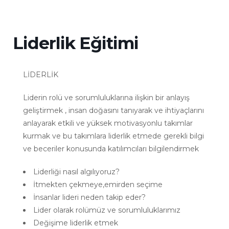
Liderlik Eğitimi
LİDERLİK
Liderin rolü ve sorumluluklarına ilişkin bir anlayış
geliştirmek , insan doğasını tanıyarak ve ihtiyaçlarını
anlayarak etkili ve yüksek motivasyonlu takımlar
kurmak ve bu takımlara liderlik etmede gerekli bilgi
ve beceriler konusunda katılımcıları bilgilendirmek
Liderliği nasıl algılıyoruz?
İtmekten çekmeye,emirden seçime
İnsanlar lideri neden takip eder?
Lider olarak rolümüz ve sorumluluklarımız
Değişime liderlik etmek