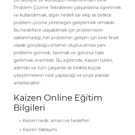
Problem Çözme Tekniklerini çalışanlarına öğretmek
ve kullandırmak, diğer hedefi ise ekip ile birlikte
problem çözme yeteneğini geliştirmek olmalıdır.
Bu hedeflere ulaşabilmek için problemlerin
saklanmadığı, her problemin gelişim için birer fırsat
olarak görüldüğü ortamın oluşturulması yani
problemi görmek, tanımak ve görünür hale
getirmek önemlidir. Bu eğitimde, Kaizen türleri,
adımları ve tüm çalışanlar ile birlikte küçük
iyileştirmelerin nasıl yapılacağı ve proje planları
anlatılacaktır.
Kaizen Online Eğitim
Bilgileri
» Kaizen nedir; amacı ve hedefleri
» Kaizen Yaklaşımı