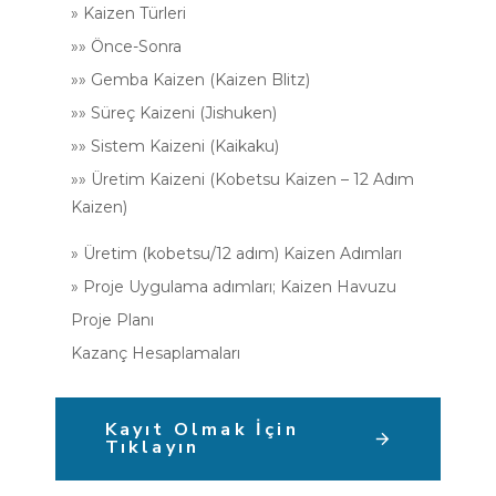
» Kaizen Türleri
»» Önce-Sonra
»» Gemba Kaizen (Kaizen Blitz)
»» Süreç Kaizeni (Jishuken)
»» Sistem Kaizeni (Kaikaku)
»» Üretim Kaizeni (Kobetsu Kaizen – 12 Adım
Kaizen)
» Üretim (kobetsu/12 adım) Kaizen Adımları
» Proje Uygulama adımları; Kaizen Havuzu
Proje Planı
Kazanç Hesaplamaları
Kayıt Olmak İçin
Tıklayın