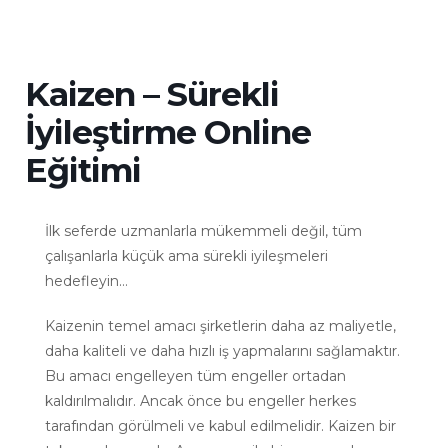
Kaizen – Sürekli
İyileştirme Online
Eğitimi
İlk seferde uzmanlarla mükemmeli değil, tüm
çalışanlarla küçük ama sürekli iyileşmeleri
hedefleyin…
Kaizenin temel amacı şirketlerin daha az maliyetle,
daha kaliteli ve daha hızlı iş yapmalarını sağlamaktır.
Bu amacı engelleyen tüm engeller ortadan
kaldırılmalıdır. Ancak önce bu engeller herkes
tarafından görülmeli ve kabul edilmelidir. Kaizen bir