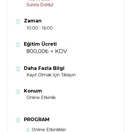
Süresi Doldu!
Zaman
10:00 - 16:00
Eğitim Ücreti
800,00₺ + KDV
Daha Fazla Bilgi
Kayıt Olmak İçin Tıklayın
Konum
Online Etkinlik
PROGRAM
Online Etkinlikler