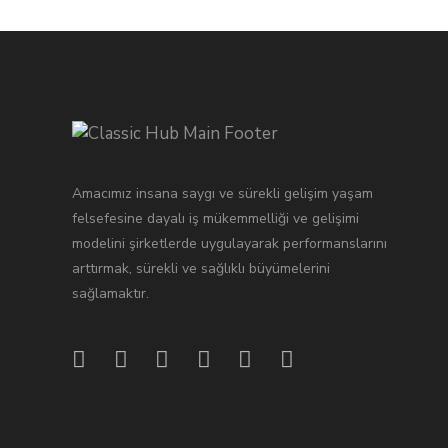
Amacımız insana saygı ve sürekli gelişim yaşam
felsefesine dayalı iş mükemmelliği ve gelişimi
modelini şirketlerde uygulayarak performanslarını
arttırmak, sürekli ve sağlıklı büyümelerini
sağlamaktır.