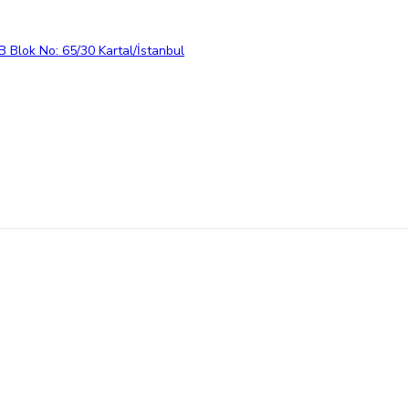
 Blok No: 65/30 Kartal/İstanbul