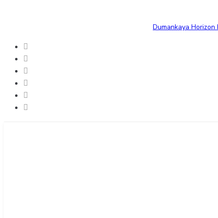
Dumankaya Horizon B